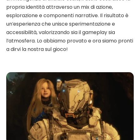
propria identità attraverso un mix di azione,
esplorazione e componenti narrative. Il risultato è
un’esperienza che unisce sperimentazione e
accessibilità, valorizzando sia il gameplay sia
l’atmosfera. Lo abbiamo provato e ora siamo pronti
a dirvi la nostra sul gioco!