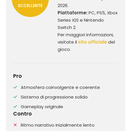
2026.
ECCELLENTE
Piattaforme:
PC, PS5, Xbox
Series X|S e Nintendo
Switch 2.
Per maggiori informazioni,
visitate il
sito ufficiale
del
gioco.
Pro
Atmosfera coinvolgente e coerente
Sistema di progressione solido
Gameplay originale
Contro
Ritmo narrativo inizialmente lento