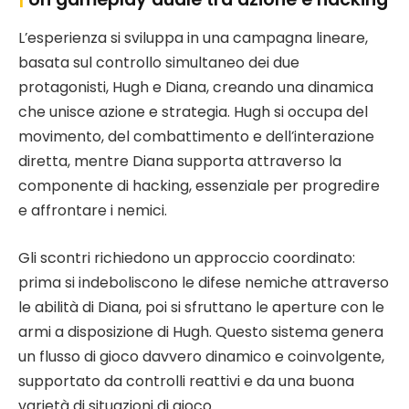
L’esperienza si sviluppa in una campagna lineare,
basata sul controllo simultaneo dei due
protagonisti, Hugh e Diana, creando una dinamica
che unisce azione e strategia. Hugh si occupa del
movimento, del combattimento e dell’interazione
diretta, mentre Diana supporta attraverso la
componente di hacking, essenziale per progredire
e affrontare i nemici.
Gli scontri richiedono un approccio coordinato:
prima si indeboliscono le difese nemiche attraverso
le abilità di Diana, poi si sfruttano le aperture con le
armi a disposizione di Hugh. Questo sistema genera
un flusso di gioco davvero dinamico e coinvolgente,
supportato da controlli reattivi e da una buona
varietà di situazioni di gioco.