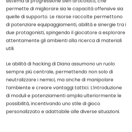
sistema di progressione ben articolato, che
permette di migliorare sia le capacità offensive sia
quelle di supporto. Le risorse raccolte permettono
di potenziare equipaggiamenti, abilità e sinergie tra i
due protagonisti, spingendo il giocatore a esplorare
attentamente gli ambienti alla ricerca di materiali
utili.
Le abilità di hacking di Diana assumono un ruolo
sempre più centrale, permettendo non solo di
neutralizzare i nemici, ma anche di manipolare
l’ambiente e creare vantaggi tattici. L’introduzione
di moduli e potenziamenti amplia ulteriormente le
possibilità, incentivando uno stile di gioco
personalizzato e adattabile alle diverse situazioni.