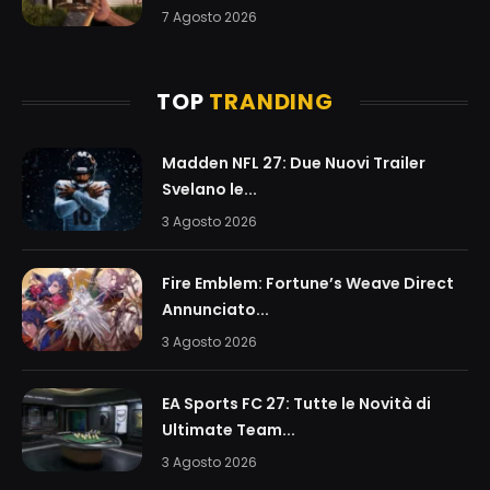
7 Agosto 2026
TOP
TRANDING
Madden NFL 27: Due Nuovi Trailer
Svelano le...
3 Agosto 2026
Fire Emblem: Fortune’s Weave Direct
Annunciato...
3 Agosto 2026
EA Sports FC 27: Tutte le Novità di
Ultimate Team...
3 Agosto 2026