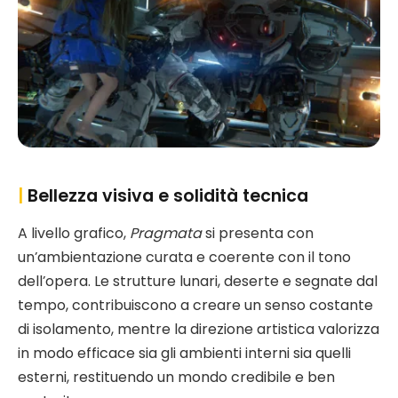
|
Bellezza visiva e solidità tecnica
A livello grafico,
Pragmata
si presenta con
un’ambientazione curata e coerente con il tono
dell’opera. Le strutture lunari, deserte e segnate dal
tempo, contribuiscono a creare un senso costante
di isolamento, mentre la direzione artistica valorizza
in modo efficace sia gli ambienti interni sia quelli
esterni, restituendo un mondo credibile e ben