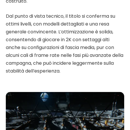
costruito.
Dal punto di vista tecnico, il titolo si conferma su
ottimi livelli, con modelli dettagliati e una resa
generale convincente. L’ottimizzazione è solida,
consentendo di giocare in 2K con settaggi alti
anche su configurazioni di fascia media, pur con
alcuni cali di frame rate nelle fasi più avanzate della
campagna, che può incidere leggermente sulla
stabilità dell’esperienza.