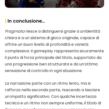
|
In conclusione…
Pragmata
riesce a distinguersi grazie a un’identità
chiara e a un sistema di gioco originale, capace di
offrire un buon livello di profondità e varietà
complessiva. Il gameplay rappresenta sicuramente
il punto di forza principale del titolo, supportato da
una progressione ben strutturata e da un’ottima
sensazione di controllo in ogni situazione.
La narrazione parte con un ritmo lento, ma si
rafforza nella seconda parte, riuscendo a lasciare
un impatto significativo. Con qualche incertezza
tecnica e un ritmo non sempre uniforme, il titolo di