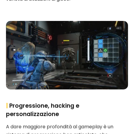
|
Progressione, hacking e
personalizzazione
A dare maggiore profondità al gameplay è un