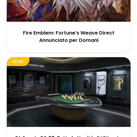
Fire Emblem: Fortune’s Weave Direct
Annunciato per Domani
NEWS