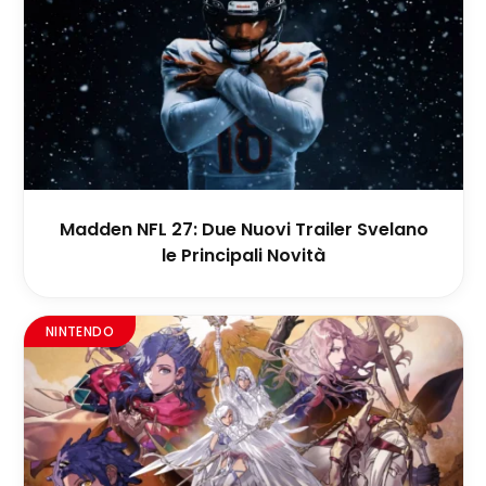
Madden NFL 27: Due Nuovi Trailer Svelano
le Principali Novità
NINTENDO