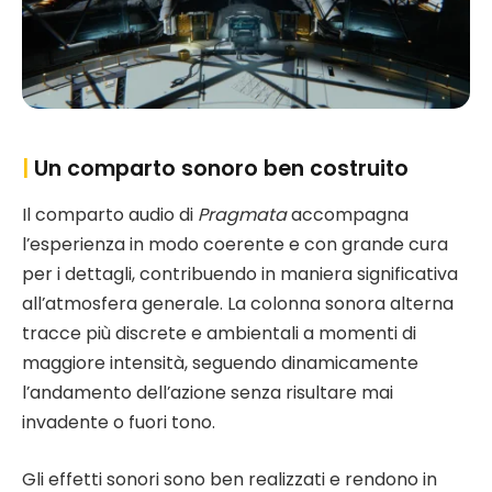
|
Un comparto sonoro ben costruito
Il comparto audio di
Pragmata
accompagna
l’esperienza in modo coerente e con grande cura
per i dettagli, contribuendo in maniera significativa
all’atmosfera generale. La colonna sonora alterna
tracce più discrete e ambientali a momenti di
maggiore intensità, seguendo dinamicamente
l’andamento dell’azione senza risultare mai
invadente o fuori tono.
Gli effetti sonori sono ben realizzati e rendono in