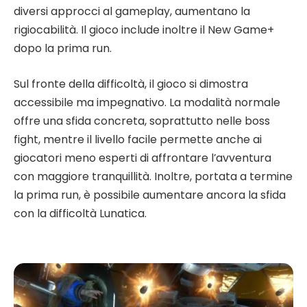
diversi approcci al gameplay, aumentano la
rigiocabilità. Il gioco include inoltre il New Game+
dopo la prima run.
Sul fronte della difficoltà, il gioco si dimostra
accessibile ma impegnativo. La modalità normale
offre una sfida concreta, soprattutto nelle boss
fight, mentre il livello facile permette anche ai
giocatori meno esperti di affrontare l’avventura
con maggiore tranquillità. Inoltre, portata a termine
la prima run, è possibile aumentare ancora la sfida
con la difficoltà Lunatica.