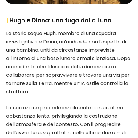
|
Hugh e Diana: una fuga dalla Luna
La storia segue Hugh, membro di una squadra
investigativa, e Diana, un’androide con l’aspetto di
una bambina, uniti da circostanze impreviste
all’interno di una base lunare ormai silenziosa. Dopo
un incidente che li lascia isolati, i due iniziano a
collaborare per sopravvivere e trovare una via per
tornare sulla Terra, mentre un’IA ostile controlla la
struttura.
La narrazione procede inizialmente con un ritmo
abbastanza lento, privilegiando la costruzione
dell’atmosfera e del contesto. Con il progredire
dell’avventura, soprattutto nelle ultime due ore di