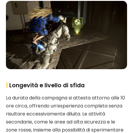
|
Longevità e livello di sfida
La durata della campagna si attesta attorno alle 10
ore circa, offrendo un’esperienza completa senza
risultare eccessivamente diluita. Le attività
secondarie, come le aree ad alta sicurezza e le
zone rosse, insieme alla possibilità di sperimentare