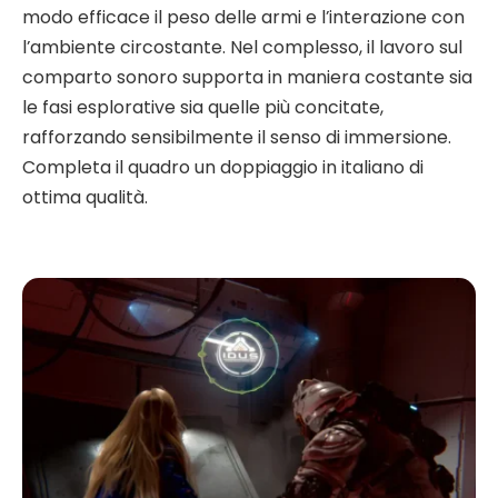
modo efficace il peso delle armi e l’interazione con
l’ambiente circostante. Nel complesso, il lavoro sul
comparto sonoro supporta in maniera costante sia
le fasi esplorative sia quelle più concitate,
rafforzando sensibilmente il senso di immersione.
Completa il quadro un doppiaggio in italiano di
ottima qualità.