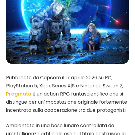
Pubblicato da Capcom il 17 aprile 2026 su PC,
PlayStation 5, Xbox Series X|S e Nintendo Switch 2,
Pragmata
è un action RPG fantascientifico che si
distingue per un’impostazione originale fortemente
incentrata sulla cooperazione tra due protagonisti.
Ambientato in una base lunare controllata da
un’intelligenza artificiale ostile, il titolo costruisce la