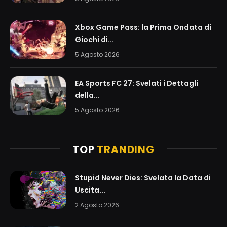
Xbox Game Pass: la Prima Ondata di
Giochi di...
5 Agosto 2026
EA Sports FC 27: Svelati i Dettagli
della...
5 Agosto 2026
TOP
TRANDING
Stupid Never Dies: Svelata la Data di
Uscita...
2 Agosto 2026