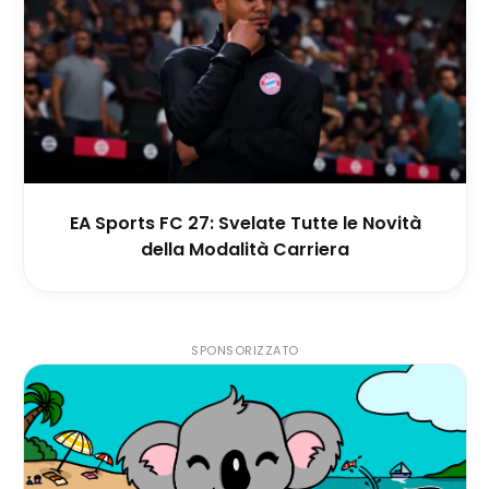
EA Sports FC 27: Svelate Tutte le Novità
della Modalità Carriera
SPONSORIZZATO