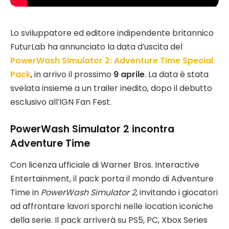
Lo sviluppatore ed editore indipendente britannico
FuturLab ha annunciato la data d’uscita del
PowerWash Simulator 2: Adventure Time Special
Pack
, in arrivo il prossimo
9 aprile
. La data è stata
svelata insieme a un trailer inedito, dopo il debutto
esclusivo all’IGN Fan Fest.
PowerWash Simulator 2 incontra
Adventure Time
Con licenza ufficiale di Warner Bros. Interactive
Entertainment, il pack porta il mondo di Adventure
Time in
PowerWash Simulator 2
, invitando i giocatori
ad affrontare lavori sporchi nelle location iconiche
della serie. Il pack arriverà su PS5, PC, Xbox Series