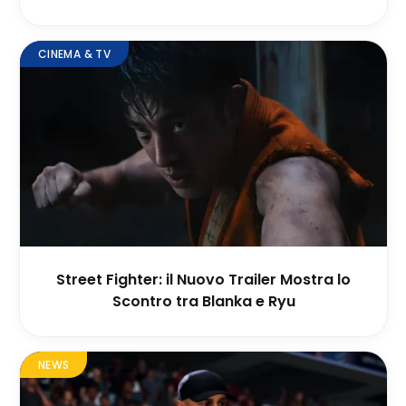
CINEMA & TV
Street Fighter: il Nuovo Trailer Mostra lo
Scontro tra Blanka e Ryu
NEWS