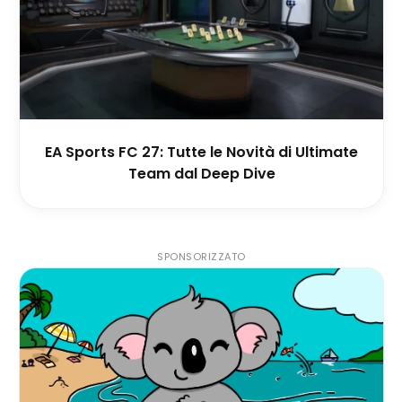
EA Sports FC 27: Tutte le Novità di Ultimate
Team dal Deep Dive
SPONSORIZZATO