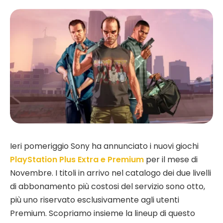
Ieri pomeriggio Sony ha annunciato i nuovi giochi
PlayStation Plus Extra e Premium
per il mese di
Novembre. I titoli in arrivo nel catalogo dei due livelli
di abbonamento più costosi del servizio sono otto,
più uno riservato esclusivamente agli utenti
Premium. Scopriamo insieme la lineup di questo