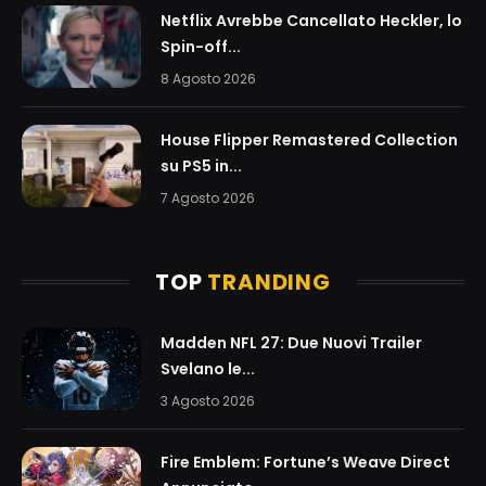
Netflix Avrebbe Cancellato Heckler, lo
Spin-off...
8 Agosto 2026
House Flipper Remastered Collection
su PS5 in...
7 Agosto 2026
TOP
TRANDING
Madden NFL 27: Due Nuovi Trailer
Svelano le...
3 Agosto 2026
Fire Emblem: Fortune’s Weave Direct