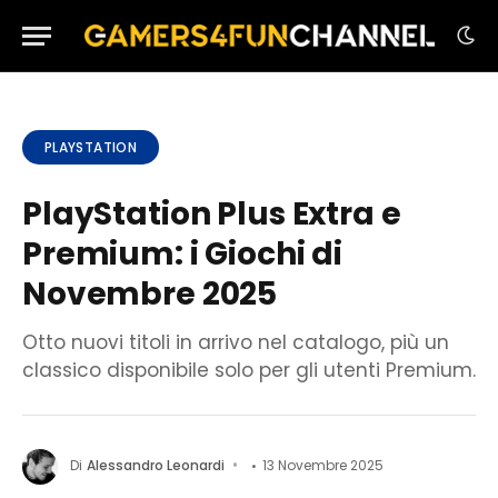
PLAYSTATION
PlayStation Plus Extra e
Premium: i Giochi di
Novembre 2025
Otto nuovi titoli in arrivo nel catalogo, più un
classico disponibile solo per gli utenti Premium.
Di
Alessandro Leonardi
13 Novembre 2025