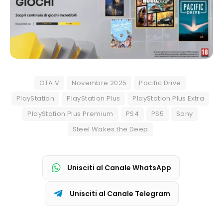
GTA V
Novembre 2025
Pacific Drive
PlayStation
PlayStation Plus
PlayStation Plus Extra
PlayStation Plus Premium
PS4
PS5
Sony
Steel Wakes the Deep
Unisciti al Canale WhatsApp
Unisciti al Canale Telegram