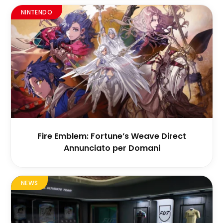
NINTENDO
Fire Emblem: Fortune’s Weave Direct
Annunciato per Domani
NEWS