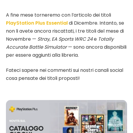
A fine mese torneremo con l’articolo dei titoli
PlayStation Plus Essential
di Dicembre. Intanto, se
non li avete ancora riscattati, i tre titoli del mese di
Novembre —
Stray
,
EA Sports WRC 24
e
Totally
Accurate Battle Simulator
— sono ancora disponibili
per essere aggiunti alla libreria.
Fateci sapere nei commenti sui nostri canali social
cosa pensate dei titoli proposti!