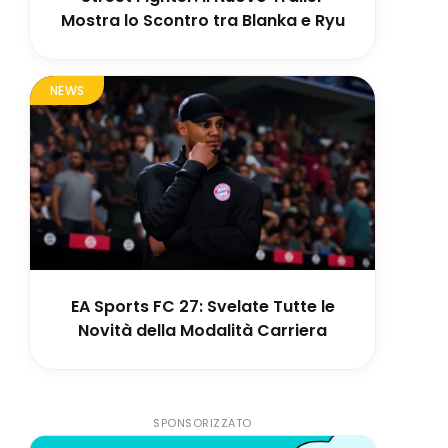
Mostra lo Scontro tra Blanka e Ryu
NEWS
EA Sports FC 27: Svelate Tutte le
Novità della Modalità Carriera
SPONSORIZZATO