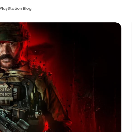
PlayStation Blog