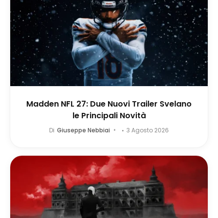
Madden NFL 27: Due Nuovi Trailer Svelano
le Principali Novità
Di
Giuseppe Nebbiai
3 Agosto 2026