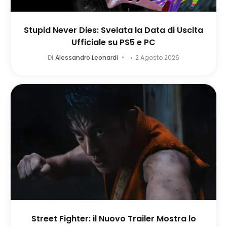
Stupid Never Dies: Svelata la Data di Uscita
Ufficiale su PS5 e PC
Di
Alessandro Leonardi
2 Agosto 2026
Street Fighter: il Nuovo Trailer Mostra lo