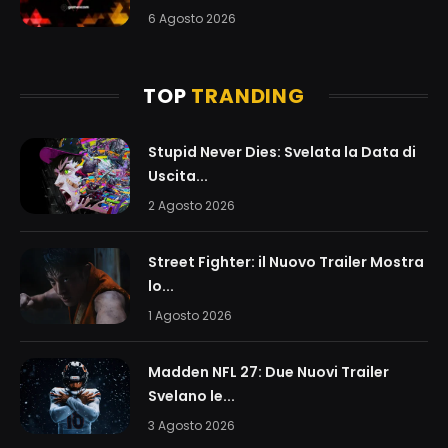
6 Agosto 2026
TOP
TRANDING
Stupid Never Dies: Svelata la Data di
Uscita...
2 Agosto 2026
Street Fighter: il Nuovo Trailer Mostra
lo...
1 Agosto 2026
Madden NFL 27: Due Nuovi Trailer
Svelano le...
3 Agosto 2026