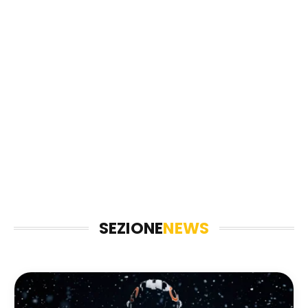
SEZIONE
NEWS