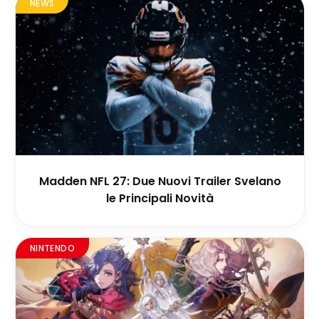
NEWS
Madden NFL 27: Due Nuovi Trailer Svelano
le Principali Novità
NINTENDO