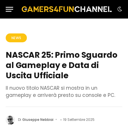
NEWS
NASCAR 25: Primo Sguardo
al Gameplay e Data di
Uscita Ufficiale
Il nuovo titolo NASCAR si mostra in un
gameplay e arriverà presto su console e PC.
Di
Giuseppe Nebbiai
19 Settembre 2025