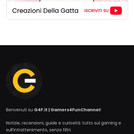
Benvenuti su
G4F.it | Gamers4FunChannel
!
Notizie, recensioni, guide e curiosità: tutto sul gaming e
sull’intrattenimento, senza filtri.