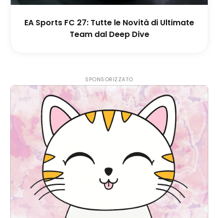
EA Sports FC 27: Tutte le Novità di Ultimate
Team dal Deep Dive
SPONSORIZZATO