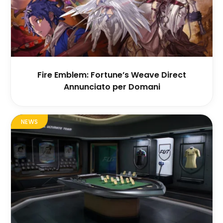
Fire Emblem: Fortune’s Weave Direct
Annunciato per Domani
NEWS