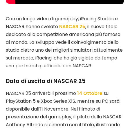
Con un lungo video di gameplay, iRacing Studios e
NASCAR hanno svelato
NASCAR 25
, il nuovo titolo
dedicato alla competizione americana più famosa
al mondo. Lo sviluppo vede il coinvolgimento dello
studio dietro uno dei migliori simulatori attualmente
sul mercato, iRacing, che ha già siglato da tempo
una partnership ufficiale con NASCAR.
Data di uscita di NASCAR 25
NASCAR 25 arriverà il prossimo
14 Ottobre
su
PlayStation 5 e Xbox Series X|S, mentre su PC sarà
disponibile dall’11 Novembre. Nel filmato di
presentazione del gameplay, il pilota della NASCAR
Anthony Alfredo si cimenta con il titolo, illustrando