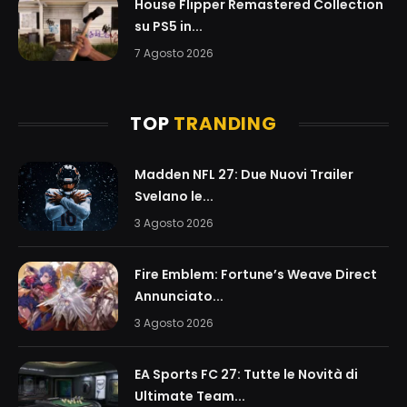
House Flipper Remastered Collection
su PS5 in...
7 Agosto 2026
TOP
TRANDING
Madden NFL 27: Due Nuovi Trailer
Svelano le...
3 Agosto 2026
Fire Emblem: Fortune’s Weave Direct
Annunciato...
3 Agosto 2026
EA Sports FC 27: Tutte le Novità di
Ultimate Team...