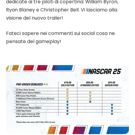
dedicate ai tre piloti di copertina: William Byron,
Ryan Blaney e Christopher Bell. Vi lasciamo alla
visione del nuovo trailer!
Fateci sapere nei commenti sui social cosa ne
pensate del gameplay!