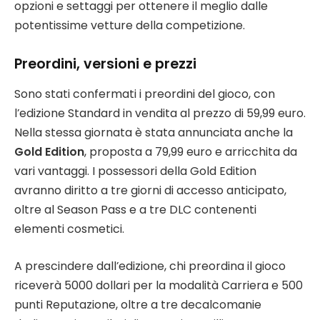
opzioni e settaggi per ottenere il meglio dalle
potentissime vetture della competizione.
Preordini, versioni e prezzi
Sono stati confermati i preordini del gioco, con
l’edizione Standard in vendita al prezzo di 59,99 euro.
Nella stessa giornata è stata annunciata anche la
Gold Edition
, proposta a 79,99 euro e arricchita da
vari vantaggi. I possessori della Gold Edition
avranno diritto a tre giorni di accesso anticipato,
oltre al Season Pass e a tre DLC contenenti
elementi cosmetici.
A prescindere dall’edizione, chi preordina il gioco
riceverà 5000 dollari per la modalità Carriera e 500
punti Reputazione, oltre a tre decalcomanie