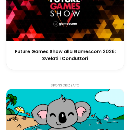
Future Games Show alla Gamescom 2026:
Svelati i Conduttori
SPONSORIZZATO