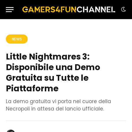
NEWS
Little Nightmares 3:
Disponibile una Demo
Gratuita su Tutte le
Piattaforme
La demo gratuita vi porta nel cuore della
Necropoli in attesa del lancio ufficiale.