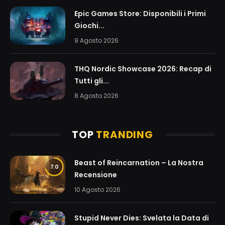
Epic Games Store: Disponibili i Primi
Giochi...
9 Agosto 2026
THQ Nordic Showcase 2026: Recap di
Tutti gli...
8 Agosto 2026
TOP
TRANDING
Beast of Reincarnation – La Nostra
7.0
Recensione
10 Agosto 2026
Stupid Never Dies: Svelata la Data di