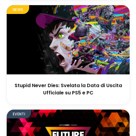
NEWS
Stupid Never Dies: Svelata la Data di Uscita
Ufficiale su PS5 e PC
EVENTI