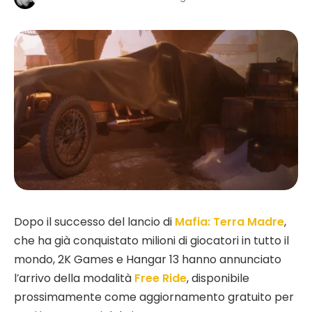
Dopo il successo del lancio di
Mafia: Terra Madre
,
che ha già conquistato milioni di giocatori in tutto il
mondo, 2K Games e Hangar 13 hanno annunciato
l’arrivo della modalità
Free Ride
, disponibile
prossimamente come aggiornamento gratuito per