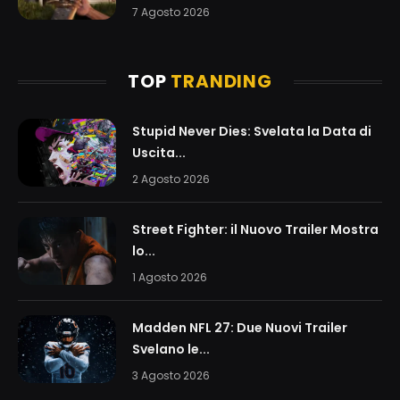
7 Agosto 2026
TOP
TRANDING
Stupid Never Dies: Svelata la Data di
Uscita...
2 Agosto 2026
Street Fighter: il Nuovo Trailer Mostra
lo...
1 Agosto 2026
Madden NFL 27: Due Nuovi Trailer
Svelano le...
3 Agosto 2026