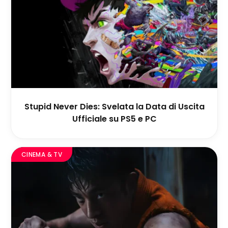
Stupid Never Dies: Svelata la Data di Uscita
Ufficiale su PS5 e PC
CINEMA & TV