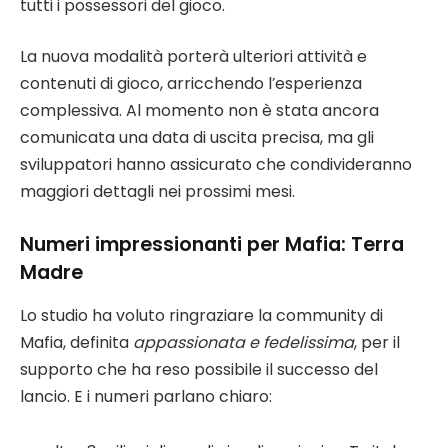
tutti i possessori del gioco.
La nuova modalità porterà ulteriori attività e
contenuti di gioco, arricchendo l’esperienza
complessiva. Al momento non è stata ancora
comunicata una data di uscita precisa, ma gli
sviluppatori hanno assicurato che condivideranno
maggiori dettagli nei prossimi mesi.
Numeri impressionanti per Mafia: Terra
Madre
Lo studio ha voluto ringraziare la community di
Mafia, definita
appassionata e fedelissima
, per il
supporto che ha reso possibile il successo del
lancio. E i numeri parlano chiaro: