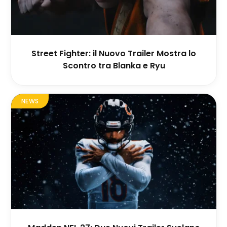
Street Fighter: il Nuovo Trailer Mostra lo
Scontro tra Blanka e Ryu
NEWS