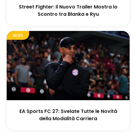
Street Fighter: il Nuovo Trailer Mostra lo
Scontro tra Blanka e Ryu
NEWS
EA Sports FC 27: Svelate Tutte le Novità
della Modalità Carriera