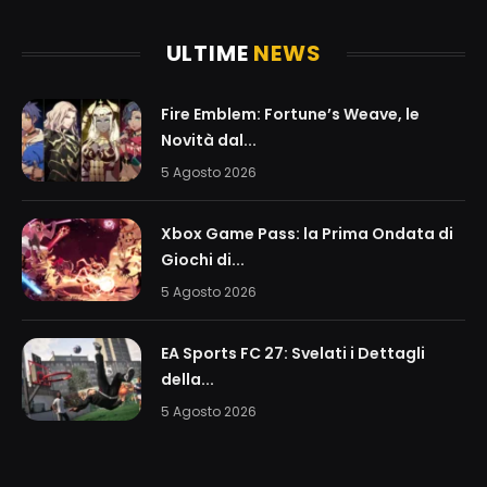
ULTIME
NEWS
Fire Emblem: Fortune’s Weave, le
Novità dal...
5 Agosto 2026
Xbox Game Pass: la Prima Ondata di
Giochi di...
5 Agosto 2026
EA Sports FC 27: Svelati i Dettagli
della...
5 Agosto 2026