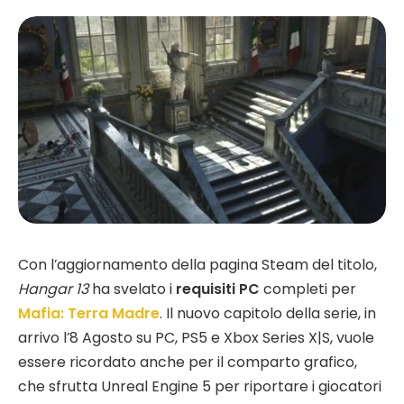
Con l’aggiornamento della pagina Steam del titolo,
Hangar 13
ha svelato i
requisiti PC
completi per
Mafia: Terra Madre
. Il nuovo capitolo della serie, in
arrivo l’8 Agosto su PC, PS5 e Xbox Series X|S, vuole
essere ricordato anche per il comparto grafico,
che sfrutta Unreal Engine 5 per riportare i giocatori