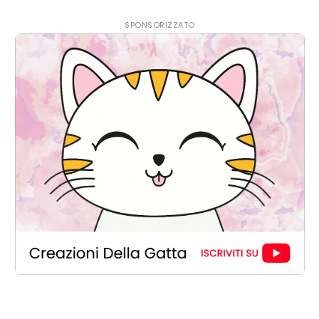
SPONSORIZZATO