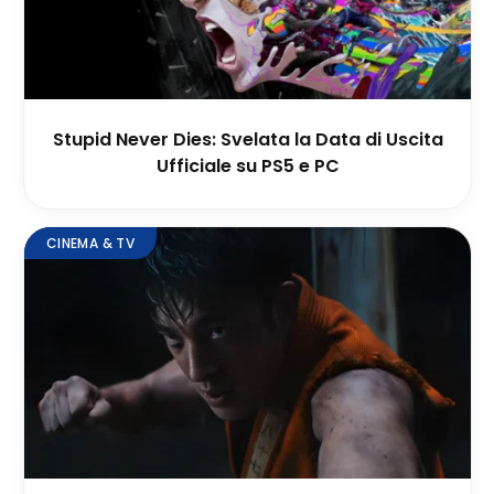
Stupid Never Dies: Svelata la Data di Uscita
Ufficiale su PS5 e PC
CINEMA & TV