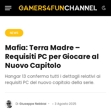
NEWS
Mafia: Terra Madre –
Requisiti PC per Giocare al
Nuovo Capitolo
Hangar 13 conferma tutti i dettagli relativi ai
requisiti PC del nuovo capitolo della serie.
Di
Giuseppe Nebbiai
3 Agosto 2025