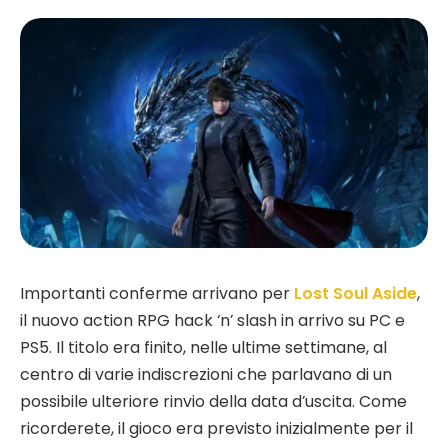
Importanti conferme arrivano per
Lost Soul Aside
,
il nuovo action RPG hack ‘n’ slash in arrivo su PC e
PS5. Il titolo era finito, nelle ultime settimane, al
centro di varie indiscrezioni che parlavano di un
possibile ulteriore rinvio della data d’uscita. Come
ricorderete, il gioco era previsto inizialmente per il