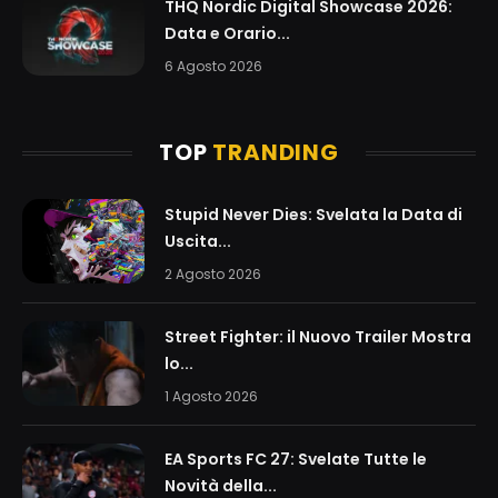
THQ Nordic Digital Showcase 2026:
Data e Orario...
6 Agosto 2026
TOP
TRANDING
Stupid Never Dies: Svelata la Data di
Uscita...
2 Agosto 2026
Street Fighter: il Nuovo Trailer Mostra
lo...
1 Agosto 2026
EA Sports FC 27: Svelate Tutte le
Novità della...