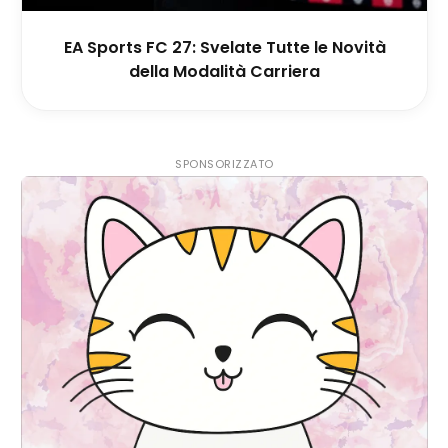
EA Sports FC 27: Svelate Tutte le Novità
della Modalità Carriera
SPONSORIZZATO