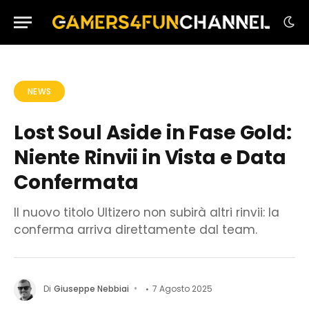
NEWS
Lost Soul Aside in Fase Gold:
Niente Rinvii in Vista e Data
Confermata
Il nuovo titolo Ultizero non subirà altri rinvii: la
conferma arriva direttamente dal team.
Di
Giuseppe Nebbiai
7 Agosto 2025