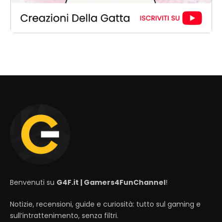
Benvenuti su
G4F.it | Gamers4FunChannel
!
Notizie, recensioni, guide e curiosità: tutto sul gaming e
sull’intrattenimento, senza filtri.