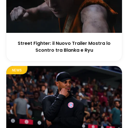
Street Fighter: il Nuovo Trailer Mostra lo
Scontro tra Blanka e Ryu
NEWS