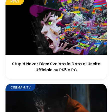
NEWS
Stupid Never Dies: Svelata la Data di Uscita
Ufficiale su PS5 e PC
CINEMA & TV