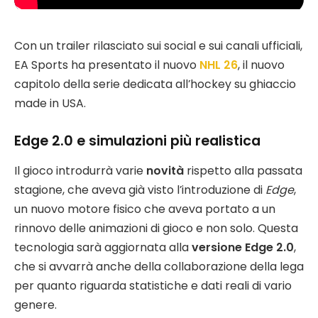
Con un trailer rilasciato sui social e sui canali ufficiali,
EA Sports ha presentato il nuovo
NHL 26
, il nuovo
capitolo della serie dedicata all’hockey su ghiaccio
made in USA.
Edge 2.0 e simulazioni più realistica
Il gioco introdurrà varie
novità
rispetto alla passata
stagione, che aveva già visto l’introduzione di
Edge
,
un nuovo motore fisico che aveva portato a un
rinnovo delle animazioni di gioco e non solo. Questa
tecnologia sarà aggiornata alla
versione Edge 2.0
,
che si avvarrà anche della collaborazione della lega
per quanto riguarda statistiche e dati reali di vario
genere.