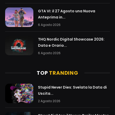
GTA VI: il 27 Agosto una Nuova
Anteprima in...
6 Agosto 2026
THQ Nordic Digital Showcase 2026:
Data e Orario...
6 Agosto 2026
TOP
TRANDING
Stupid Never Dies: Svelata la Data di
Uscita...
2 Agosto 2026