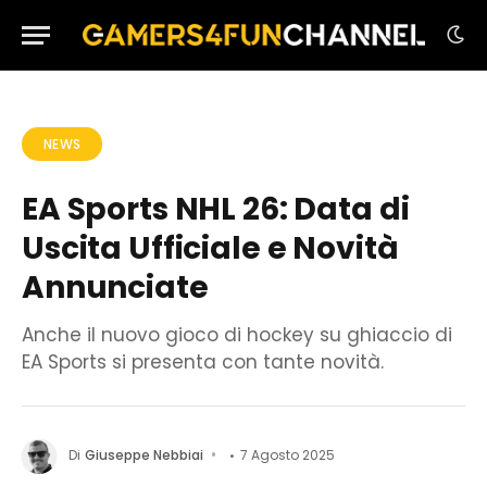
NEWS
EA Sports NHL 26: Data di
Uscita Ufficiale e Novità
Annunciate
Anche il nuovo gioco di hockey su ghiaccio di
EA Sports si presenta con tante novità.
Di
Giuseppe Nebbiai
7 Agosto 2025