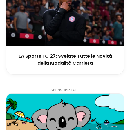
EA Sports FC 27: Svelate Tutte le Novità
della Modalità Carriera
SPONSORIZZATO