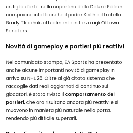
un figlio d’arte: nella copertina della Deluxe Edition
compaiono infatti anche il padre Keith e il fratello
Brady Tkachuk, attualmente in forza agli Ottawa
Senators.
Novità di gameplay e portieri più reattivi
Nel comunicato stampa, EA Sports ha presentato
anche alcune importanti novità di gameplay in
arrivo su NHL 26. Oltre al già citato sistema che
raccoglie dati reali aggiornati di continuo sui
giocatori, è stato rivisto il
comportamento dei
portieri
, che ora risultano ancora più reattivi e si
muovono in maniera più naturale nella porta,
rendendo più difficile superarli.