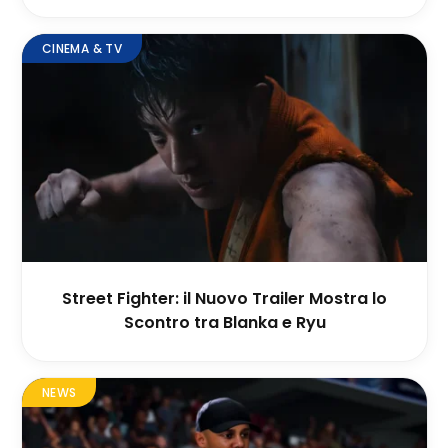
CINEMA & TV
Street Fighter: il Nuovo Trailer Mostra lo
Scontro tra Blanka e Ryu
NEWS