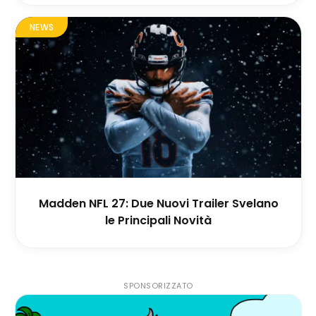
NEWS
Madden NFL 27: Due Nuovi Trailer Svelano
le Principali Novità
SPONSORIZZATO