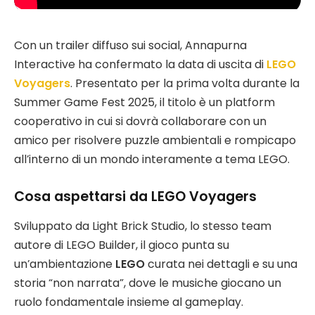
Con un trailer diffuso sui social, Annapurna
Interactive ha confermato la data di uscita di
LEGO
Voyagers
. Presentato per la prima volta durante la
Summer Game Fest 2025, il titolo è un platform
cooperativo in cui si dovrà collaborare con un
amico per risolvere puzzle ambientali e rompicapo
all’interno di un mondo interamente a tema LEGO.
Cosa aspettarsi da LEGO Voyagers
Sviluppato da Light Brick Studio, lo stesso team
autore di LEGO Builder, il gioco punta su
un’ambientazione
LEGO
curata nei dettagli e su una
storia “non narrata”, dove le musiche giocano un
ruolo fondamentale insieme al gameplay.