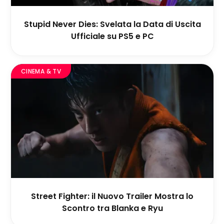
Stupid Never Dies: Svelata la Data di Uscita
Ufficiale su PS5 e PC
CINEMA & TV
Street Fighter: il Nuovo Trailer Mostra lo
Scontro tra Blanka e Ryu