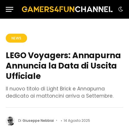
NEWS
LEGO Voyagers: Annapurna
Annuncia la Data di Uscita
Ufficiale
Il nuovo titolo di Light Brick e Annapurna
dedicato ai mattoncini arriva a Settembre.
Di
Giuseppe Nebbiai
14 Agosto 2025