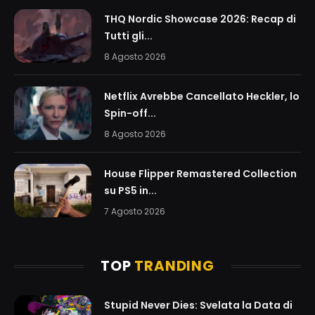
THQ Nordic Showcase 2026: Recap di
Tutti gli...
8 Agosto 2026
Netflix Avrebbe Cancellato Heckler, lo
Spin-off...
8 Agosto 2026
House Flipper Remastered Collection
su PS5 in...
7 Agosto 2026
TOP
TRANDING
Stupid Never Dies: Svelata la Data di