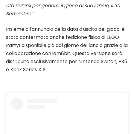
età riunirsi per godersi il gioco al suo lancio, il 30
Settembre.”
Insieme all’annuncio della data d’uscita del gioco, è
stata confermata anche l’edizione fisica di LEGO
Party! disponibile già dal giorno del lancio grazie alla
collaborazione con iam8bit. Questa versione sarà
distribuita esclusivamente per Nintendo Switch, PS5
e Xbox Series X|S.