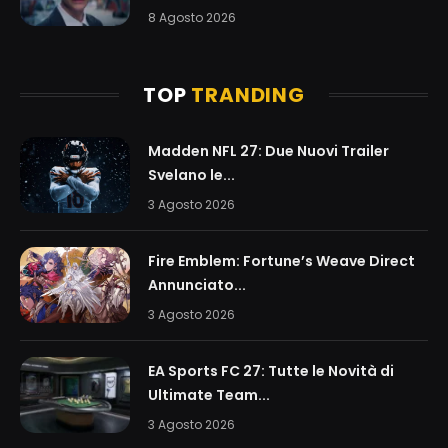
8 Agosto 2026
TOP
TRANDING
Madden NFL 27: Due Nuovi Trailer
Svelano le...
3 Agosto 2026
Fire Emblem: Fortune’s Weave Direct
Annunciato...
3 Agosto 2026
EA Sports FC 27: Tutte le Novità di
Ultimate Team...
3 Agosto 2026