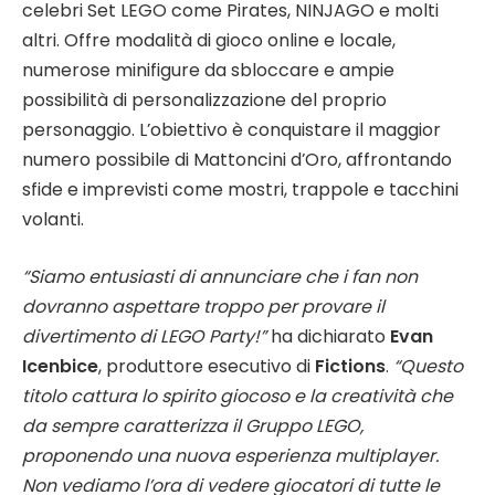
celebri Set LEGO come Pirates, NINJAGO e molti
altri. Offre modalità di gioco online e locale,
numerose minifigure da sbloccare e ampie
possibilità di personalizzazione del proprio
personaggio. L’obiettivo è conquistare il maggior
numero possibile di Mattoncini d’Oro, affrontando
sfide e imprevisti come mostri, trappole e tacchini
volanti.
“Siamo entusiasti di annunciare che i fan non
dovranno aspettare troppo per provare il
divertimento di LEGO Party!”
ha dichiarato
Evan
Icenbice
, produttore esecutivo di
Fictions
.
“Questo
titolo cattura lo spirito giocoso e la creatività che
da sempre caratterizza il Gruppo LEGO,
proponendo una nuova esperienza multiplayer.
Non vediamo l’ora di vedere giocatori di tutte le