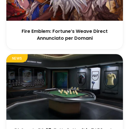
Fire Emblem: Fortune’s Weave Direct
Annunciato per Domani
NEWS