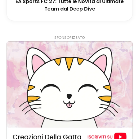
EA Sports FC 27: Tutte le Novità di Ultimate
Team dal Deep Dive
SPONSORIZZATO