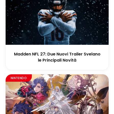
Madden NFL 27: Due Nuovi Trailer Svelano
le Principali Novità
NINTENDO