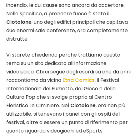
incendio, le cui cause sono ancora da accertare.
Nello specifico, a prendere fuoco è stato il
Ciotolone
, uno degli edifici principali che ospitava
due enormi sale conferenze, ora completamente
distrutte.
Vi starete chiedendo perché trattiamo questo
tema su un sito dedicato all’informazione
videoludica. Chi ci segue dagli esordi sa che da anni
raccontiamo da vicino
Etna Comics
, il Festival
Internazionale del Fumetto, del Gioco e della
Cultura Pop che si svolge proprio al Centro
Fieristico Le Ciminiere. Nel
Ciotolone
, ora non più
utilizzabile, si tenevano i panel con gli ospiti del
festival, oltre a essere un punto di riferimento per
quanto riguarda videogiochi ed eSports.