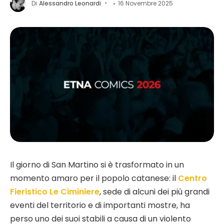
Di
Alessandro Leonardi
16 Novembre 2025
Il giorno di San Martino si è trasformato in un
momento amaro per il popolo catanese: il
Centro
Fieristico Le Ciminiere
, sede di alcuni dei più grandi
eventi del territorio e di importanti mostre, ha
perso uno dei suoi stabili a causa di un violento