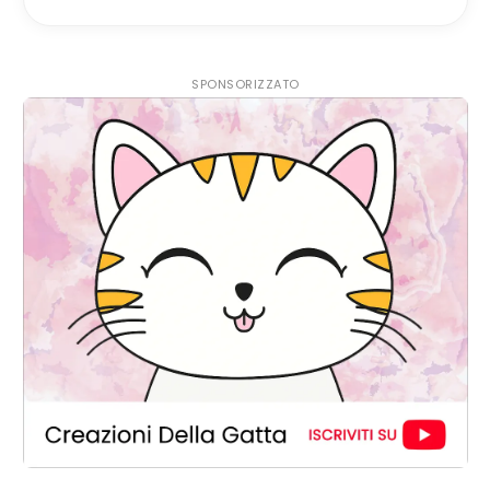
SPONSORIZZATO