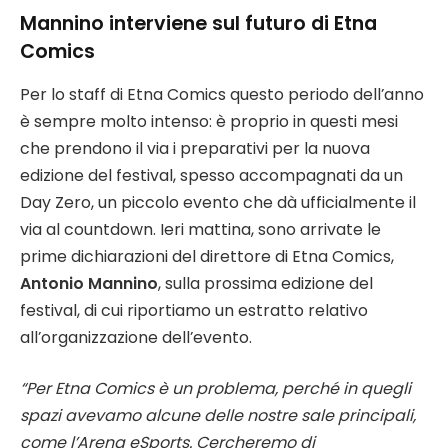
Mannino interviene sul futuro di Etna
Comics
Per lo staff di Etna Comics questo periodo dell’anno
è sempre molto intenso: è proprio in questi mesi
che prendono il via i preparativi per la nuova
edizione del festival, spesso accompagnati da un
Day Zero, un piccolo evento che dà ufficialmente il
via al countdown. Ieri mattina, sono arrivate le
prime dichiarazioni del direttore di Etna Comics,
Antonio Mannino
, sulla prossima edizione del
festival, di cui riportiamo un estratto relativo
all’organizzazione dell’evento.
“Per Etna Comics è un problema, perché in quegli
spazi avevamo alcune delle nostre sale principali,
come l’Arena eSports. Cercheremo di