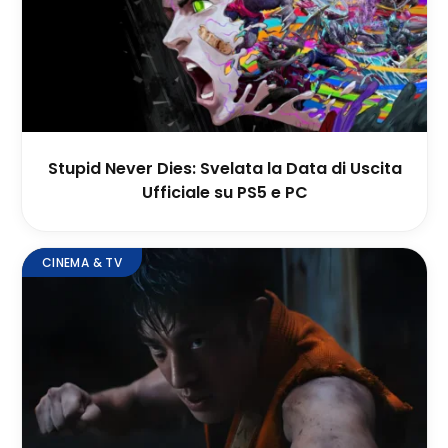
Stupid Never Dies: Svelata la Data di Uscita
Ufficiale su PS5 e PC
CINEMA & TV