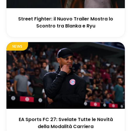
Street Fighter: il Nuovo Trailer Mostra lo
Scontro tra Blanka e Ryu
NEWS
EA Sports FC 27: Svelate Tutte le Novità
della Modalità Carriera