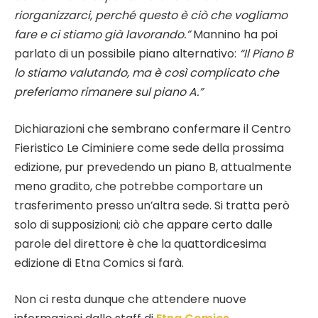
riorganizzarci, perché questo è ciò che vogliamo
fare e ci stiamo già lavorando.”
Mannino ha poi
parlato di un possibile piano alternativo:
“Il Piano B
lo stiamo valutando, ma è così complicato che
preferiamo rimanere sul piano A.”
Dichiarazioni che sembrano confermare il Centro
Fieristico Le Ciminiere come sede della prossima
edizione, pur prevedendo un piano B, attualmente
meno gradito, che potrebbe comportare un
trasferimento presso un’altra sede. Si tratta però
solo di supposizioni; ciò che appare certo dalle
parole del direttore è che la quattordicesima
edizione di Etna Comics si farà.
Non ci resta dunque che attendere nuove