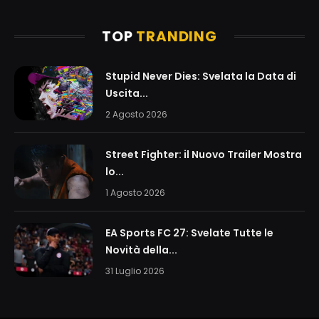
TOP
TRANDING
Stupid Never Dies: Svelata la Data di
Uscita...
2 Agosto 2026
Street Fighter: il Nuovo Trailer Mostra
lo...
1 Agosto 2026
EA Sports FC 27: Svelate Tutte le
Novità della...
31 Luglio 2026