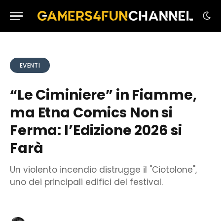
EVENTI
“Le Ciminiere” in Fiamme,
ma Etna Comics Non si
Ferma: l’Edizione 2026 si
Farà
Un violento incendio distrugge il "Ciotolone",
uno dei principali edifici del festival.