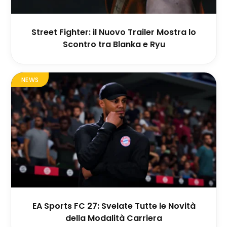
Street Fighter: il Nuovo Trailer Mostra lo
Scontro tra Blanka e Ryu
NEWS
EA Sports FC 27: Svelate Tutte le Novità
della Modalità Carriera