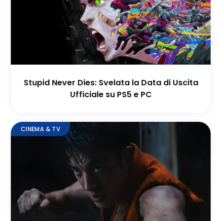
Stupid Never Dies: Svelata la Data di Uscita
Ufficiale su PS5 e PC
CINEMA & TV