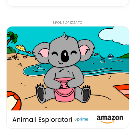
SPONSORIZZATO