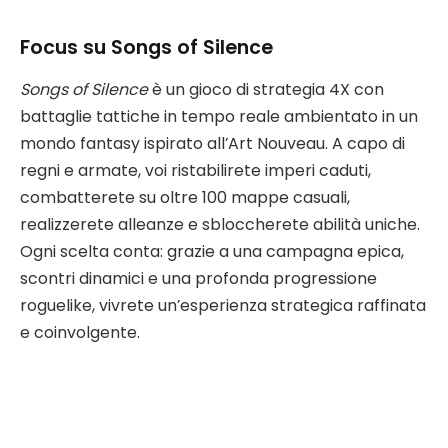
Focus su Songs of Silence
Songs of Silence
è un gioco di strategia 4X con
battaglie tattiche in tempo reale ambientato in un
mondo fantasy ispirato all’Art Nouveau. A capo di
regni e armate, voi ristabilirete imperi caduti,
combatterete su oltre 100 mappe casuali,
realizzerete alleanze e sbloccherete abilità uniche.
Ogni scelta conta: grazie a una campagna epica,
scontri dinamici e una profonda progressione
roguelike, vivrete un’esperienza strategica raffinata
e coinvolgente.