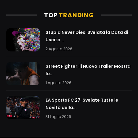
TOP
TRANDING
Stupid Never Dies: Svelata la Data di
Uscita...
2 Agosto 2026
Street Fighter: il Nuovo Trailer Mostra
lo...
1 Agosto 2026
EA Sports FC 27: Svelate Tutte le
Novità della...
31 Luglio 2026