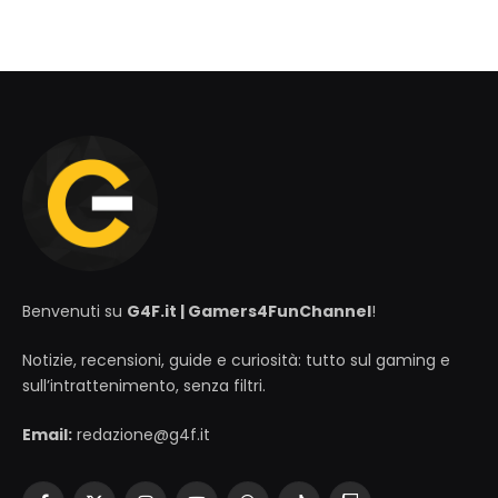
Benvenuti su
G4F.it | Gamers4FunChannel
!
Notizie, recensioni, guide e curiosità: tutto sul gaming e
sull’intrattenimento, senza filtri.
Email:
redazione@g4f.it