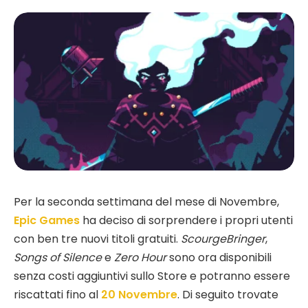
Per la seconda settimana del mese di Novembre,
Epic Games
ha deciso di sorprendere i propri utenti
con ben tre nuovi titoli gratuiti.
ScourgeBringer
,
Songs of Silence
e
Zero Hour
sono ora disponibili
senza costi aggiuntivi sullo Store e potranno essere
riscattati fino al
20 Novembre
. Di seguito trovate