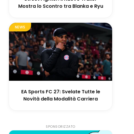
Mostra lo Scontro tra Blanka e Ryu
NEWS
EA Sports FC 27: Svelate Tutte le
Novità della Modalità Carriera
SPONSORIZZATO