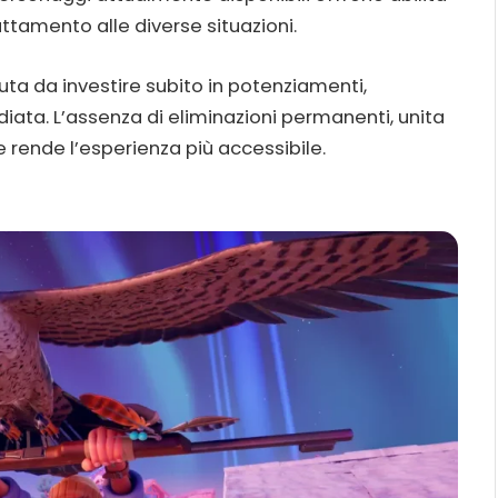
dattamento alle diverse situazioni.
uta da investire subito in potenziamenti,
a. L’assenza di eliminazioni permanenti, unita
 rende l’esperienza più accessibile.