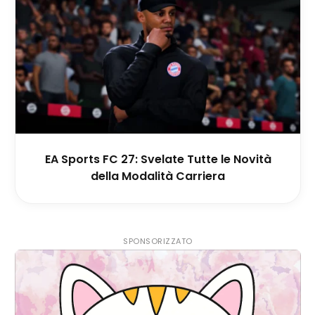
EA Sports FC 27: Svelate Tutte le Novità
della Modalità Carriera
SPONSORIZZATO