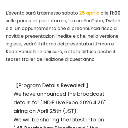
L’evento sarà trasmesso sabato
25 aprile
alle
11:00
sulle principali piattaforme, tra cui YouTube, Twitch
e X. Un appuntamento che si preannuncia ricco di
novità e presentazioni inedite e che, nella versione
inglese, vedrà il ritorno dei presentatori J-mon e
Kaori Horiuchi. In chiusura, è stato diffuso anche il
teaser trailer dell’edizione di quest’anno.
【Program Details Revealed!】
We have announced the broadcast
details for "INDIE Live Expo 2026.4.25"
airing on April 25th (JST).
We will be sharing the latest info on