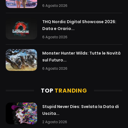
6 Agosto 2026
THQ Nordic Digital Showcase 2026:
Data e Orario...
6 Agosto 2026
Monster Hunter Wilds: Tutte le Novità
sul Futuro...
6 Agosto 2026
TOP
TRANDING
Stupid Never Dies: Svelata la Data di
Uscita...
2 Agosto 2026