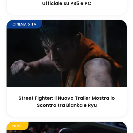
Ufficiale su PS5 e PC
CINEMA & TV
Street Fighter: il Nuovo Trailer Mostra lo
Scontro tra Blanka e Ryu
NEWS