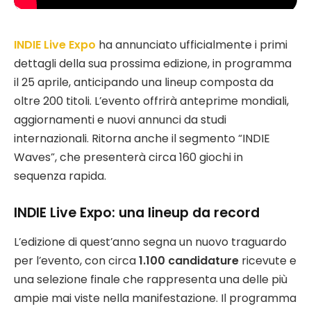
INDIE Live Expo
ha annunciato ufficialmente i primi
dettagli della sua prossima edizione, in programma
il 25 aprile, anticipando una lineup composta da
oltre 200 titoli. L’evento offrirà anteprime mondiali,
aggiornamenti e nuovi annunci da studi
internazionali. Ritorna anche il segmento “INDIE
Waves”, che presenterà circa 160 giochi in
sequenza rapida.
INDIE Live Expo: una lineup da record
L’edizione di quest’anno segna un nuovo traguardo
per l’evento, con circa
1.100 candidature
ricevute e
una selezione finale che rappresenta una delle più
ampie mai viste nella manifestazione. Il programma