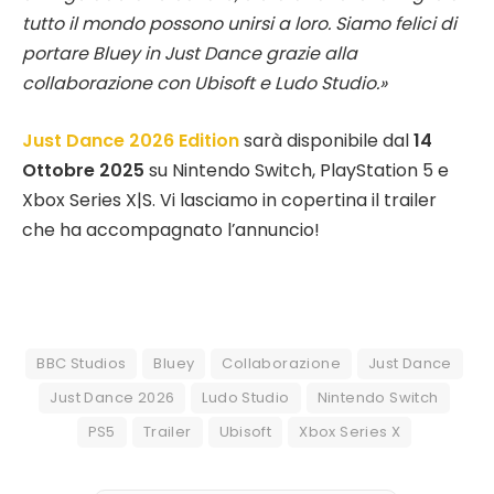
tutto il mondo possono unirsi a loro. Siamo felici di
portare Bluey in Just Dance grazie alla
collaborazione con Ubisoft e Ludo Studio.»
Just Dance 2026 Edition
sarà disponibile dal
14
Ottobre 2025
su Nintendo Switch, PlayStation 5 e
Xbox Series X|S. Vi lasciamo in copertina il trailer
che ha accompagnato l’annuncio!
BBC Studios
Bluey
Collaborazione
Just Dance
Just Dance 2026
Ludo Studio
Nintendo Switch
PS5
Trailer
Ubisoft
Xbox Series X