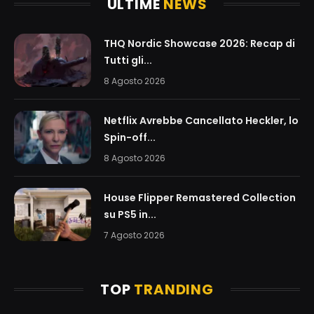
ULTIME
NEWS
THQ Nordic Showcase 2026: Recap di
Tutti gli...
8 Agosto 2026
Netflix Avrebbe Cancellato Heckler, lo
Spin-off...
8 Agosto 2026
House Flipper Remastered Collection
su PS5 in...
7 Agosto 2026
TOP
TRANDING