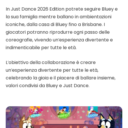
In Just Dance 2026 Edition potrete seguire Bluey e
la sua famiglia mentre ballano in ambientazioni
iconiche, dalla casa di Bluey fino a Brisbane. I
giocatori potranno riprodurre ogni passo delle
coreografie, vivendo un’esperienza divertente e
indimenticabile per tutte le età.
L’obiettivo della collaborazione è creare
un’esperienza divertente per tutte le età,
celebrando la gioia e il piacere di ballare insieme,
valori condivisi da Bluey e Just Dance.