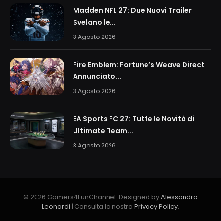
Madden NFL 27: Due Nuovi Trailer
Svelano le...
3 Agosto 2026
Fire Emblem: Fortune’s Weave Direct
Annunciato...
3 Agosto 2026
EA Sports FC 27: Tutte le Novità di
Ultimate Team...
3 Agosto 2026
© 2026 Gamers4FunChannel. Designed by
Alessandro
Leonardi
| Consulta la nostra
Privacy Policy
.