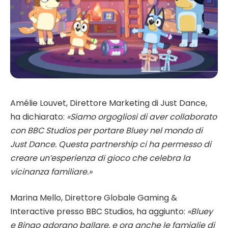
Amélie Louvet, Direttore Marketing di Just Dance,
ha dichiarato:
«Siamo orgogliosi di aver collaborato
con BBC Studios per portare Bluey nel mondo di
Just Dance. Questa partnership ci ha permesso di
creare un’esperienza di gioco che celebra la
vicinanza familiare.»
Marina Mello, Direttore Globale Gaming &
Interactive presso BBC Studios, ha aggiunto:
«Bluey
e Bingo adorano ballare, e ora anche le famiglie di