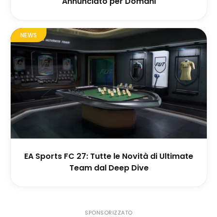
Annunciato per Domani
NEWS
EA Sports FC 27: Tutte le Novità di Ultimate
Team dal Deep Dive
SPONSORIZZATO