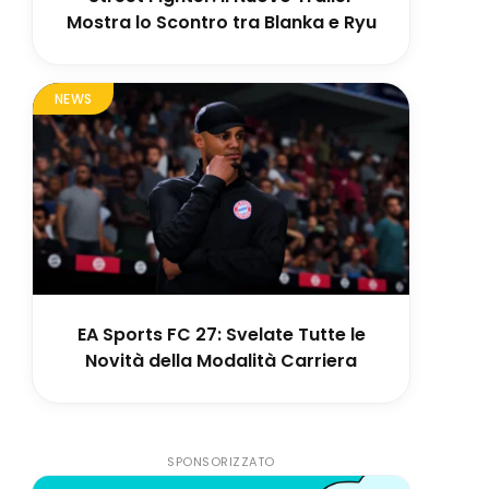
Mostra lo Scontro tra Blanka e Ryu
NEWS
EA Sports FC 27: Svelate Tutte le
Novità della Modalità Carriera
SPONSORIZZATO