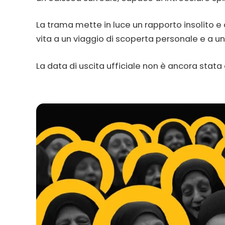
La trama mette in luce un rapporto insolito e
vita a un viaggio di scoperta personale e a un
La data di uscita ufficiale non è ancora stat