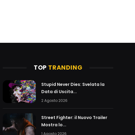
TOP
TRANDING
Stupid Never Dies: Svelata la
Data di Uscita...
2 Agosto 2026
Street Fighter: il Nuovo Trailer
Mostra lo...
1 Agosto 2026