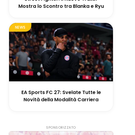
Mostra lo Scontro tra Blanka e Ryu
NEWS
EA Sports FC 27: Svelate Tutte le
Novità della Modalità Carriera
SPONSORIZZATO