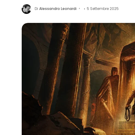
Di
Alessandro Leonardi
5 Settembre 2025