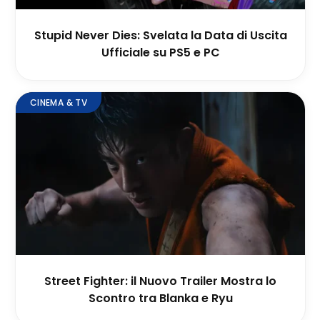
Stupid Never Dies: Svelata la Data di Uscita
Ufficiale su PS5 e PC
CINEMA & TV
Street Fighter: il Nuovo Trailer Mostra lo
Scontro tra Blanka e Ryu