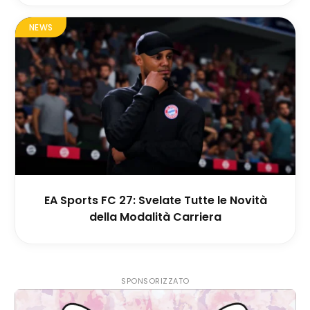
NEWS
EA Sports FC 27: Svelate Tutte le Novità
della Modalità Carriera
SPONSORIZZATO