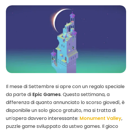
Il mese di Settembre si apre con un regalo speciale
da parte di
Epic Games
. Questa settimana, a
differenza di quanto annunciato lo scorso giovedì, è
disponibile un solo gioco gratuito, ma si tratta di
un’opera davvero interessante:
Monument Valley
,
puzzle game sviluppato da ustwo games. Il gioco