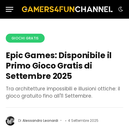
GIOCHI GRATIS
Epic Games: Disponibile il
Primo Gioco Gratis di
Settembre 2025
Tra architetture impossibili e illusioni ottiche: il
gioco gratuito fino all'11 Settembre.
Di
Alessandro Leonardi
4 Settembre 2025