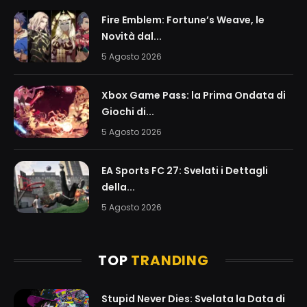
Fire Emblem: Fortune’s Weave, le
Novità dal...
5 Agosto 2026
Xbox Game Pass: la Prima Ondata di
Giochi di...
5 Agosto 2026
EA Sports FC 27: Svelati i Dettagli
della...
5 Agosto 2026
TOP
TRANDING
Stupid Never Dies: Svelata la Data di