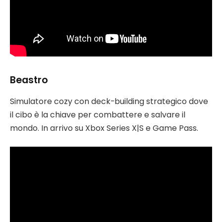
Beastro
Simulatore cozy con deck-building strategico dove
il cibo è la chiave per combattere e salvare il
mondo. In arrivo su Xbox Series X|S e Game Pass.