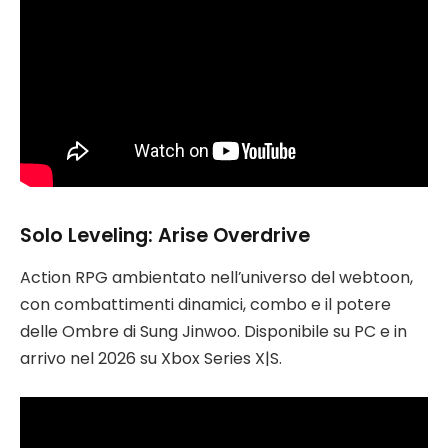
Solo Leveling: Arise Overdrive
Action RPG ambientato nell’universo del webtoon,
con combattimenti dinamici, combo e il potere
delle Ombre di Sung Jinwoo. Disponibile su PC e in
arrivo nel 2026 su Xbox Series X|S.