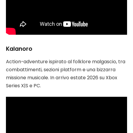
Kalanoro
Action-adventure ispirato al folklore malgascio, tra
combattimenti, sezioni platform e una bizzarra
missione musicale. In arrivo estate 2026 su Xbox
Series X|S e PC.