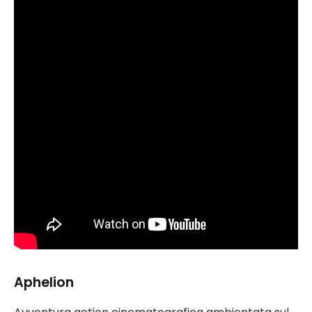
Aphelion