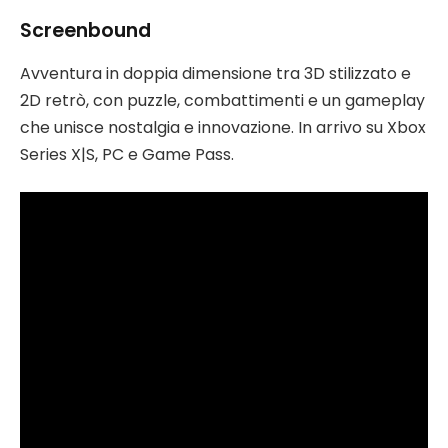
Screenbound
Avventura in doppia dimensione tra 3D stilizzato e
2D retrò, con puzzle, combattimenti e un gameplay
che unisce nostalgia e innovazione. In arrivo su Xbox
Series X|S, PC e Game Pass.