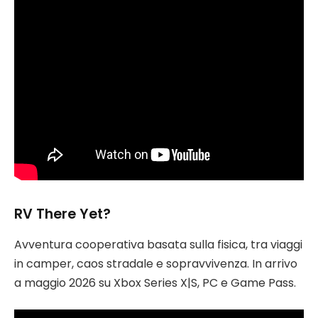
RV There Yet?
Avventura cooperativa basata sulla fisica, tra viaggi
in camper, caos stradale e sopravvivenza. In arrivo
a maggio 2026 su Xbox Series X|S, PC e Game Pass.