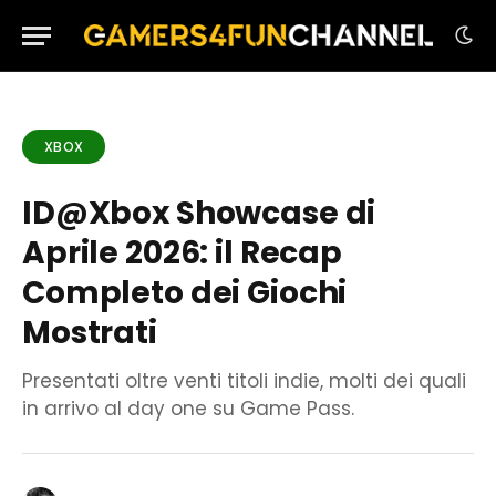
XBOX
ID@Xbox Showcase di
Aprile 2026: il Recap
Completo dei Giochi
Mostrati
Presentati oltre venti titoli indie, molti dei quali
in arrivo al day one su Game Pass.