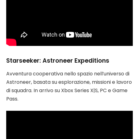
Starseeker: Astroneer Expeditions
Avventura cooperativa nello spazio nell’universo di
Astroneer, basata su esplorazione, missioni e lavoro
di squadra. In arrivo su Xbox Series X|S, PC e Game
Pass.