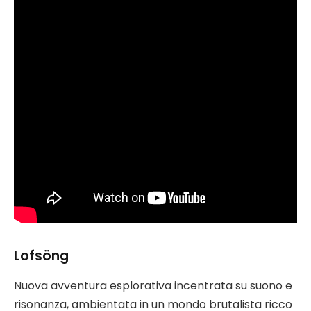
Lofsöng
Nuova avventura esplorativa incentrata su suono e
risonanza, ambientata in un mondo brutalista ricco