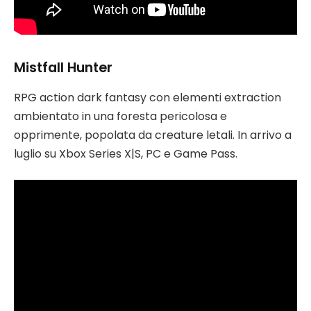
Mistfall Hunter
RPG action dark fantasy con elementi extraction
ambientato in una foresta pericolosa e
opprimente, popolata da creature letali. In arrivo a
luglio su Xbox Series X|S, PC e Game Pass.