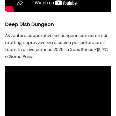
Deep Dish Dungeon
Avventura cooperativa nei dungeon con sistemi di
crafting, sopravvivenza e cucina per potenziare il
team. In arrivo autunno 2026 su Xbox Series X|S, PC
e Game Pass.