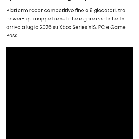
Platform racer competitivo fino a 8 giocatori, tra
power-up, mappe frenetiche e gare caotiche. In
arrivo a luglio 2026 su Xbox Series X|S, PC e Game
Pass.