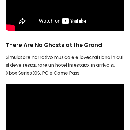
There Are No Ghosts at the Grand
Simulatore narrativo musicale e lovecraftiano in cui
si deve restaurare un hotel infestato. In arrivo su
Xbox Series X|S, PC e Game Pass.