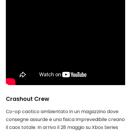
Crashout Crew
Co-op caotico ambientato in un magazzino dove
consegne assurde e una fisica imprevedibile creano
il caos totale. In arrivo il 28 maggio su Xbox Series