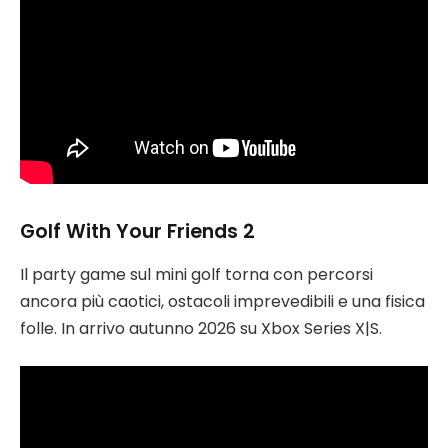
Golf With Your Friends 2
Il party game sul mini golf torna con percorsi
ancora più caotici, ostacoli imprevedibili e una fisica
folle. In arrivo autunno 2026 su Xbox Series X|S.