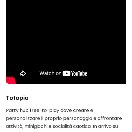
Totopia
Party hub free-to-play dove creare e
personalizzare il proprio personaggio e affrontare
attività, minigiochi e socialità caotica. In arrivo su