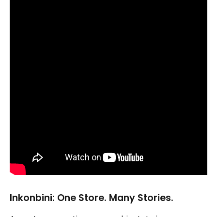
Inkonbini: One Store. Many Stories.