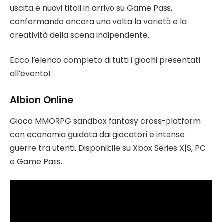
uscita e nuovi titoli in arrivo su Game Pass,
confermando ancora una volta la varietà e la
creatività della scena indipendente.
Ecco l’elenco completo di tutti i giochi presentati
all’evento!
Albion Online
Gioco MMORPG sandbox fantasy cross-platform
con economia guidata dai giocatori e intense
guerre tra utenti. Disponibile su Xbox Series X|S, PC
e Game Pass.