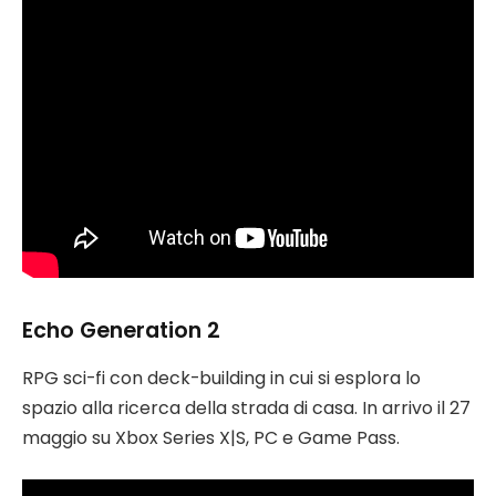
Echo Generation 2
RPG sci-fi con deck-building in cui si esplora lo
spazio alla ricerca della strada di casa. In arrivo il 27
maggio su Xbox Series X|S, PC e Game Pass.