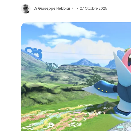
Di
Giuseppe Nebbiai
27 Ottobre 2025