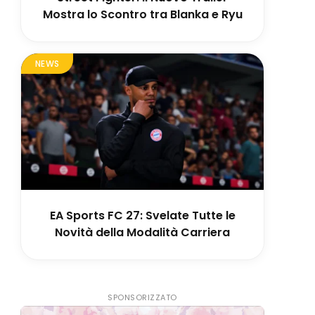
Mostra lo Scontro tra Blanka e Ryu
NEWS
EA Sports FC 27: Svelate Tutte le
Novità della Modalità Carriera
SPONSORIZZATO