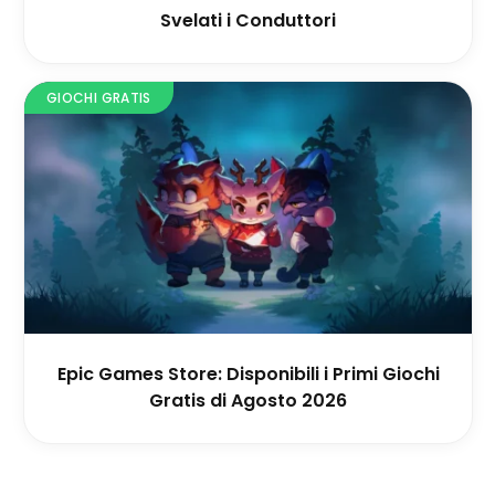
Svelati i Conduttori
GIOCHI GRATIS
Epic Games Store: Disponibili i Primi Giochi
Gratis di Agosto 2026