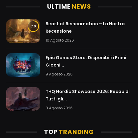
ULTIME
NEWS
Beast of Reincarnation – La Nostra
7.0
Recensione
10 Agosto 2026
Epic Games Store: Disponibili i Primi
Giochi...
9 Agosto 2026
THQ Nordic Showcase 2026: Recap di
Tutti gli...
8 Agosto 2026
TOP
TRANDING