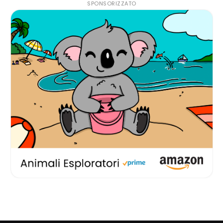
SPONSORIZZATO