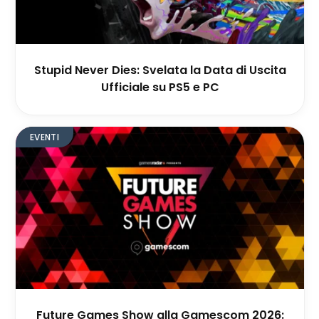
Stupid Never Dies: Svelata la Data di Uscita
Ufficiale su PS5 e PC
EVENTI
Future Games Show alla Gamescom 2026: