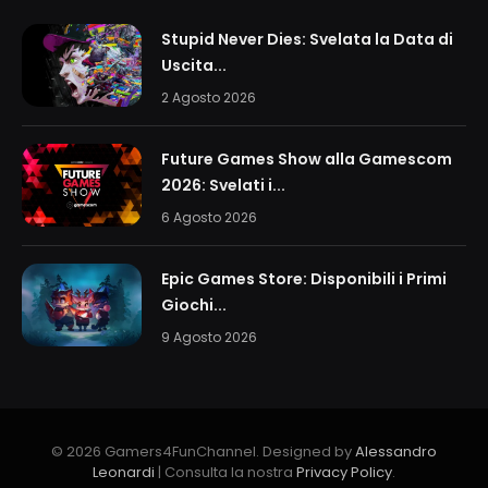
Stupid Never Dies: Svelata la Data di
Uscita...
2 Agosto 2026
Future Games Show alla Gamescom
2026: Svelati i...
6 Agosto 2026
Epic Games Store: Disponibili i Primi
Giochi...
9 Agosto 2026
© 2026 Gamers4FunChannel. Designed by
Alessandro
Leonardi
| Consulta la nostra
Privacy Policy
.