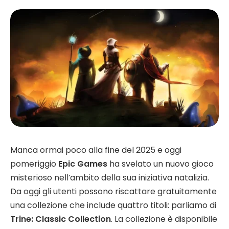
Manca ormai poco alla fine del 2025 e oggi
pomeriggio
Epic Games
ha svelato un nuovo gioco
misterioso nell’ambito della sua iniziativa natalizia.
Da oggi gli utenti possono riscattare gratuitamente
una collezione che include quattro titoli: parliamo di
Trine: Classic Collection
. La collezione è disponibile