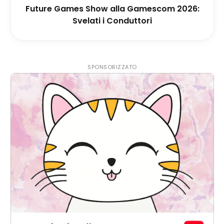
Future Games Show alla Gamescom 2026:
Svelati i Conduttori
SPONSORIZZATO