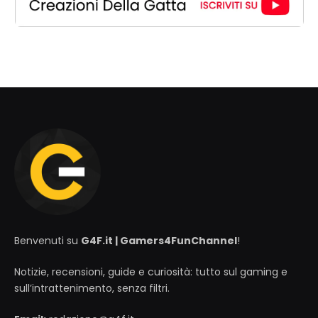
Benvenuti su
G4F.it | Gamers4FunChannel
!
Notizie, recensioni, guide e curiosità: tutto sul gaming e
sull’intrattenimento, senza filtri.