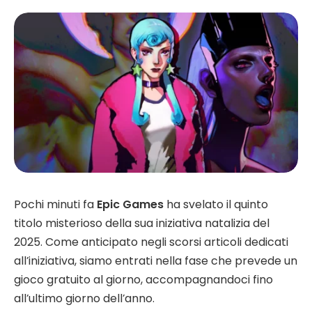
Pochi minuti fa
Epic Games
ha svelato il quinto
titolo misterioso della sua iniziativa natalizia del
2025. Come anticipato negli scorsi articoli dedicati
all’iniziativa, siamo entrati nella fase che prevede un
gioco gratuito al giorno, accompagnandoci fino
all’ultimo giorno dell’anno.