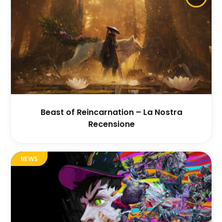
Beast of Reincarnation – La Nostra
Recensione
NEWS