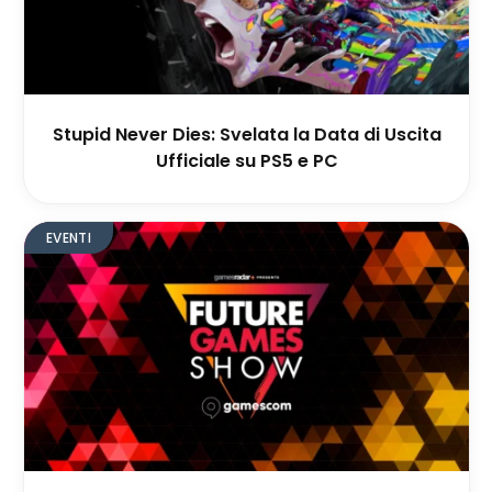
Stupid Never Dies: Svelata la Data di Uscita
Ufficiale su PS5 e PC
EVENTI