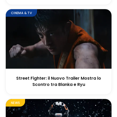
CINEMA & TV
Street Fighter: il Nuovo Trailer Mostra lo
Scontro tra Blanka e Ryu
NEWS