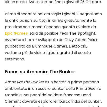
alcun costo. Avete tempo fino a giovedì 23 Ottobre.
Prima di scoprire nel dettaglio i giochi, vi segnaliamo
le anticipazioni sui titoli in arrivo gratuitamente la
prossima settimana. Secondo quanto rivelato da
Epic Games
, sarà disponibile
Fear The Spotlight
,
avventura horror sviluppata da Cozy Game Pals e
pubblicata da Blumhouse Games. Detto ciò,
vediamo più da vicino i giochi gratuiti di questa
settimana.
Focus su Amnesia: The Bunker
Amnesia: The Bunker
è un horror in prima persona
ambientato in un oscuro bunker della Prima Guerra
Mondiale. Nei panni del soldato francese Henri
Clément dovrete esplorare i bui corridoi del bunker,