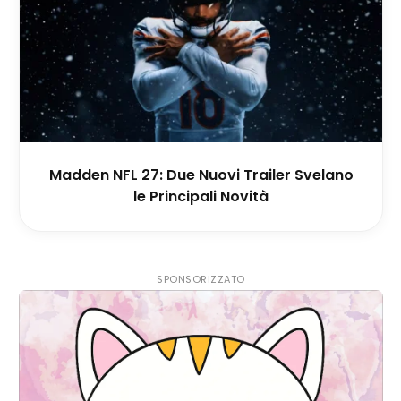
Madden NFL 27: Due Nuovi Trailer Svelano
le Principali Novità
SPONSORIZZATO