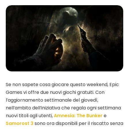
Se non sapete cosa giocare questo weekend, Epic
Games vi offre due nuovi giochi gratuiti. Con
l’aggiornamento settimanale del giovedì,
nell’ambito dell’iniziativa che regala ogni settimana
nuovi titoli agli utenti,
Amnesia: The Bunker
e
Samorost 3
sono ora disponibili per il riscatto senza