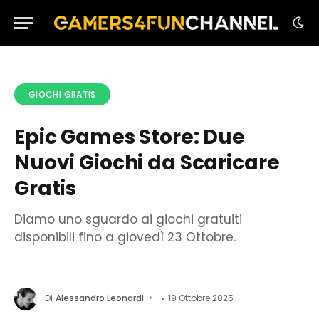
GIOCHI GRATIS
Epic Games Store: Due
Nuovi Giochi da Scaricare
Gratis
Diamo uno sguardo ai giochi gratuiti
disponibili fino a giovedì 23 Ottobre.
Di
Alessandro Leonardi
19 Ottobre 2025