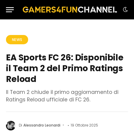
NEWS
EA Sports FC 26: Disponibile
il Team 2 del Primo Ratings
Reload
Il Team 2 chiude il primo aggiornamento di
Ratings Reload ufficiale di FC 26.
Di
Alessandro Leonardi
19 Ottobre 2025