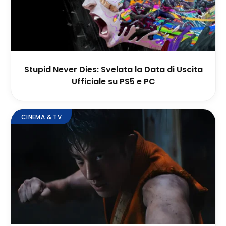
Stupid Never Dies: Svelata la Data di Uscita
Ufficiale su PS5 e PC
CINEMA & TV