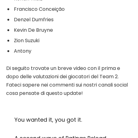
Francisco Conceição
Denzel Dumfries
Kevin De Bruyne
Zion Suzuki
Antony
Di seguito trovate un breve video con il prima e
dopo delle valutazioni dei giocatori del Team 2.
Fateci sapere nei commenti sui nostri canali social
cosa pensate di questo update!
You wanted it, you got it.