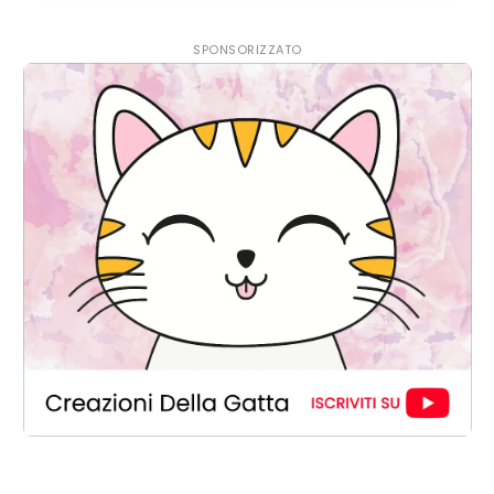
SPONSORIZZATO