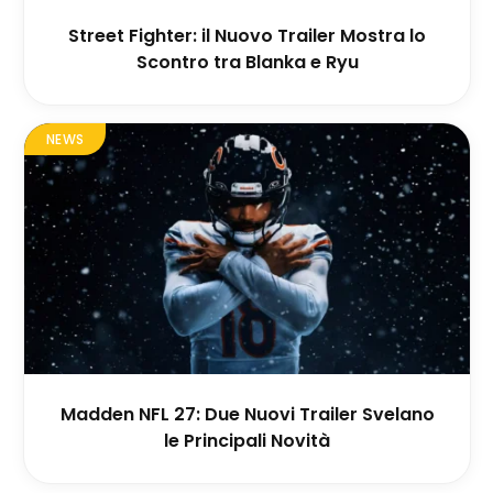
Street Fighter: il Nuovo Trailer Mostra lo
Scontro tra Blanka e Ryu
NEWS
Madden NFL 27: Due Nuovi Trailer Svelano
le Principali Novità