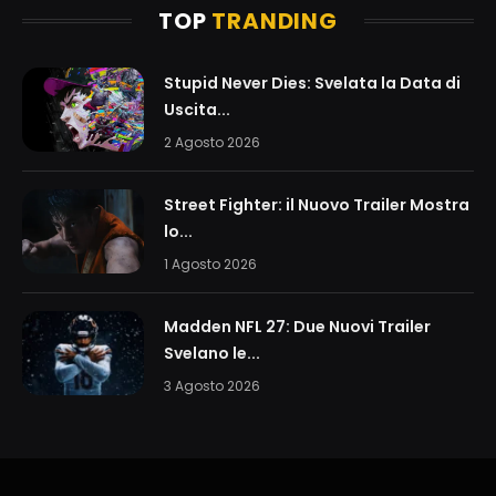
TOP
TRANDING
Stupid Never Dies: Svelata la Data di
Uscita...
2 Agosto 2026
Street Fighter: il Nuovo Trailer Mostra
lo...
1 Agosto 2026
Madden NFL 27: Due Nuovi Trailer
Svelano le...
3 Agosto 2026