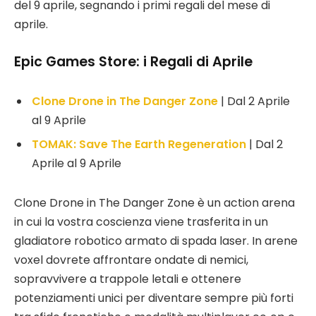
del 9 aprile, segnando i primi regali del mese di
aprile.
Epic Games Store: i Regali di Aprile
Clone Drone in The Danger Zone
| Dal 2 Aprile
al 9 Aprile
TOMAK: Save The Earth Regeneration
| Dal 2
Aprile al 9 Aprile
Clone Drone in The Danger Zone è un action arena
in cui la vostra coscienza viene trasferita in un
gladiatore robotico armato di spada laser. In arene
voxel dovrete affrontare ondate di nemici,
sopravvivere a trappole letali e ottenere
potenziamenti unici per diventare sempre più forti