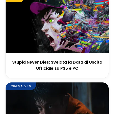
Stupid Never Dies: Svelata la Data di Uscita
Ufficiale su PS5 e PC
CINEMA & TV