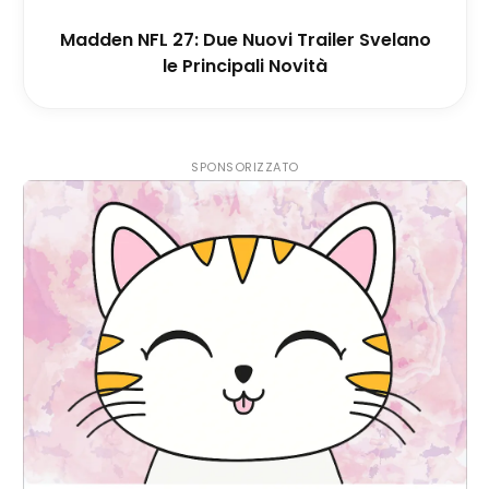
Madden NFL 27: Due Nuovi Trailer Svelano
le Principali Novità
SPONSORIZZATO