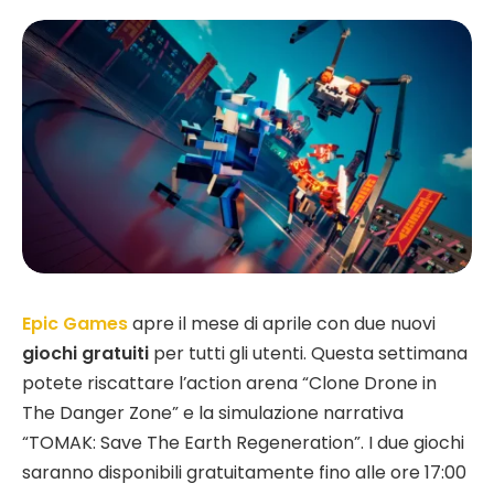
Epic Games
apre il mese di aprile con due nuovi
giochi gratuiti
per tutti gli utenti. Questa settimana
potete riscattare l’action arena “Clone Drone in
The Danger Zone” e la simulazione narrativa
“TOMAK: Save The Earth Regeneration”. I due giochi
saranno disponibili gratuitamente fino alle ore 17:00