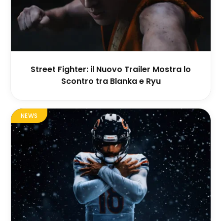
Street Fighter: il Nuovo Trailer Mostra lo
Scontro tra Blanka e Ryu
NEWS