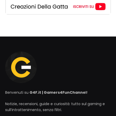
Benvenuti su
G4F.it | Gamers4FunChannel
!
Notizie, recensioni, guide e curiosità: tutto sul gaming e
sull’intrattenimento, senza filtri.