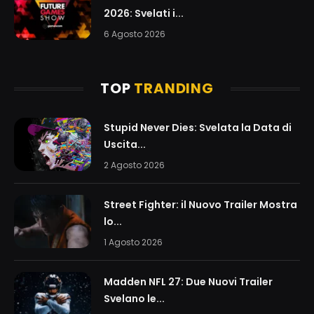
2026: Svelati i...
6 Agosto 2026
TOP
TRANDING
Stupid Never Dies: Svelata la Data di
Uscita...
2 Agosto 2026
Street Fighter: il Nuovo Trailer Mostra
lo...
1 Agosto 2026
Madden NFL 27: Due Nuovi Trailer
Svelano le...