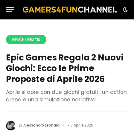
GIOCHI GRATIS
Epic Games Regala 2 Nuovi
Giochi: Ecco le Prime
Proposte di Aprile 2026
Aprile si apre con due giochi gratuiti: un action
arena e una simulazione narrativa.
Di
Alessandro Leonardi
3 Aprile 2026