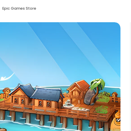
:
Epic Games Store