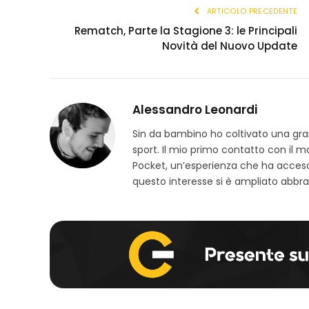
ARTICOLO PRECEDENTE
Rematch, Parte la Stagione 3: le Principali
Novità del Nuovo Update
Alessandro Leonardi
Sin da bambino ho coltivato una grand
sport. Il mio primo contatto con il 
Pocket, un’esperienza che ha acceso
questo interesse si è ampliato abbra