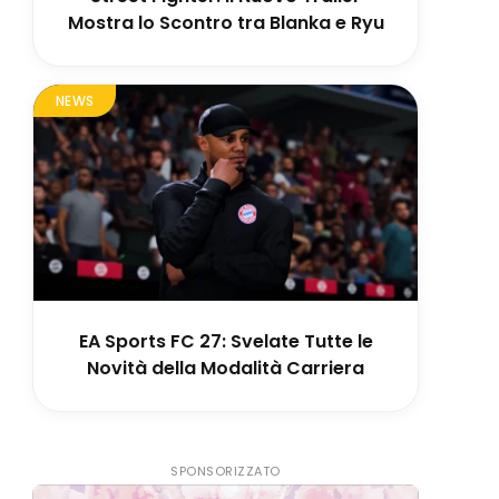
Mostra lo Scontro tra Blanka e Ryu
NEWS
EA Sports FC 27: Svelate Tutte le
Novità della Modalità Carriera
SPONSORIZZATO