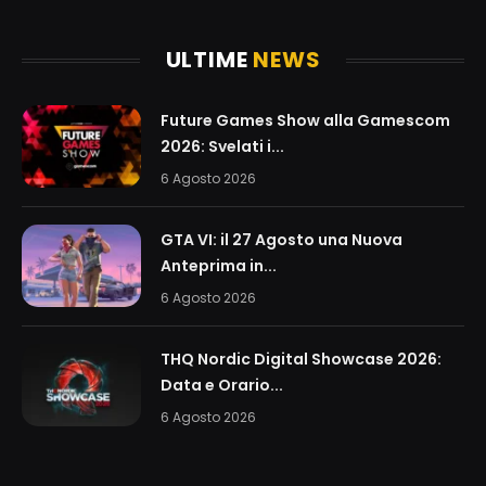
ULTIME
NEWS
Future Games Show alla Gamescom
2026: Svelati i...
6 Agosto 2026
GTA VI: il 27 Agosto una Nuova
Anteprima in...
6 Agosto 2026
THQ Nordic Digital Showcase 2026:
Data e Orario...
6 Agosto 2026