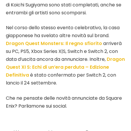
di Koichi Sugiyama sono stati completati, anche se
entrambi gli artisti sono scomparsi.
Nel corso dello stesso evento celebrativo, la casa
giapponese ha svelato altre novità sul brand.
Dragon Quest Monsters: Il regno sfiorito
arriverà
su PC, PS5, Xbox Series X|S, Switch e Switch 2, con
data d’uscita ancora da annunciare. Inoltre,
Dragon
Quest XI S: Echi di un’era perduta – Edizione
Definitiva
è stato confermato per Switch 2, con
lancio il 24 settembre.
Che ne pensate delle novità annunciate da Square
Enix? Parliamone sui social.