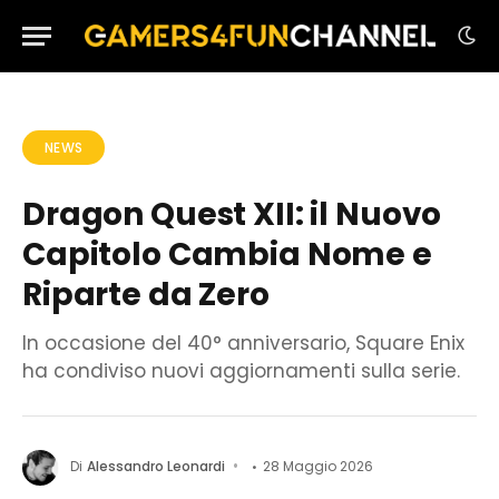
NEWS
Dragon Quest XII: il Nuovo
Capitolo Cambia Nome e
Riparte da Zero
In occasione del 40° anniversario, Square Enix
ha condiviso nuovi aggiornamenti sulla serie.
Di
Alessandro Leonardi
28 Maggio 2026