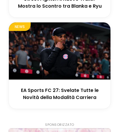
Mostra lo Scontro tra Blanka e Ryu
NEWS
EA Sports FC 27: Svelate Tutte le
Novità della Modalità Carriera
SPONSORIZZATO