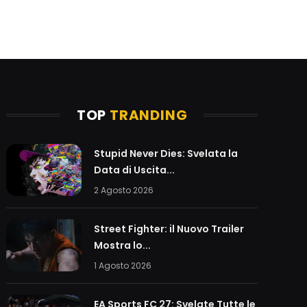
TOP
TRANDING
Stupid Never Dies: Svelata la
Data di Uscita...
2 Agosto 2026
Street Fighter: il Nuovo Trailer
Mostra lo...
1 Agosto 2026
EA Sports FC 27: Svelate Tutte le