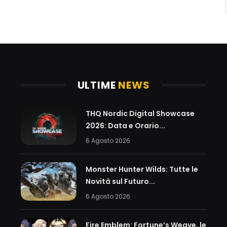
ULTIME
NEWS
THQ Nordic Digital Showcase
2026: Data e Orario...
6 Agosto 2026
Monster Hunter Wilds: Tutte le
Novità sul Futuro...
6 Agosto 2026
Fire Emblem: Fortune’s Weave, le