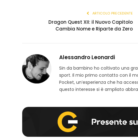
ARTICOLO PRECEDENTE
Dragon Quest XII: il Nuovo Capitolo
Cambia Nome e Riparte da Zero
Alessandro Leonardi
Sin da bambino ho coltivato una grand
sport. Il mio primo contatto con il 
Pocket, un’esperienza che ha acceso
questo interesse si è ampliato abbra