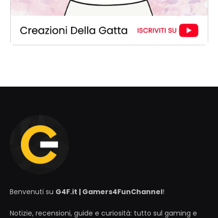
Benvenuti su
G4F.it | Gamers4FunChannel
!
Notizie, recensioni, guide e curiosità: tutto sul gaming e