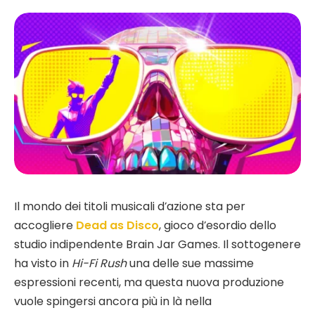
Il mondo dei titoli musicali d’azione sta per
accogliere
Dead as Disco
, gioco d’esordio dello
studio indipendente Brain Jar Games. Il sottogenere
ha visto in
Hi-Fi Rush
una delle sue massime
espressioni recenti, ma questa nuova produzione
vuole spingersi ancora più in là nella