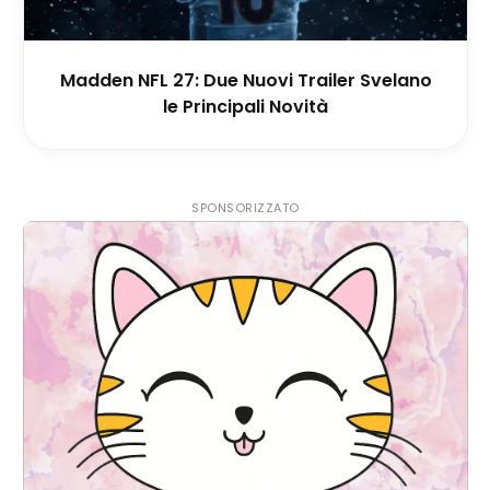
Madden NFL 27: Due Nuovi Trailer Svelano
le Principali Novità
SPONSORIZZATO