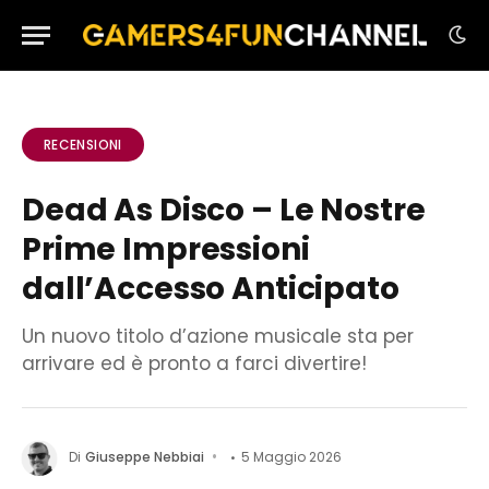
RECENSIONI
Dead As Disco – Le Nostre
Prime Impressioni
dall’Accesso Anticipato
Un nuovo titolo d’azione musicale sta per
arrivare ed è pronto a farci divertire!
Di
Giuseppe Nebbiai
5 Maggio 2026