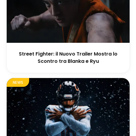
Street Fighter: il Nuovo Trailer Mostra lo
Scontro tra Blanka e Ryu
NEWS