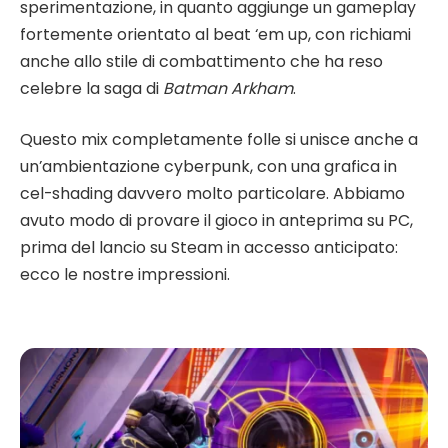
sperimentazione, in quanto aggiunge un gameplay
fortemente orientato al beat ‘em up, con richiami
anche allo stile di combattimento che ha reso
celebre la saga di
Batman Arkham
.
Questo mix completamente folle si unisce anche a
un’ambientazione cyberpunk, con una grafica in
cel-shading davvero molto particolare. Abbiamo
avuto modo di provare il gioco in anteprima su PC,
prima del lancio su Steam in accesso anticipato:
ecco le nostre impressioni.