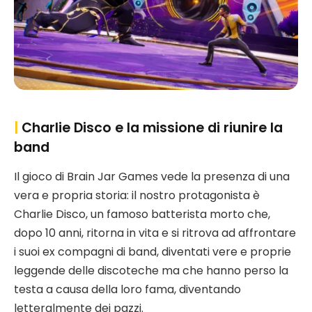
|
Charlie Disco e la missione di riunire la
band
Il gioco di Brain Jar Games vede la presenza di una
vera e propria storia: il nostro protagonista è
Charlie Disco, un famoso batterista morto che,
dopo 10 anni, ritorna in vita e si ritrova ad affrontare
i suoi ex compagni di band, diventati vere e proprie
leggende delle discoteche ma che hanno perso la
testa a causa della loro fama, diventando
letteralmente dei pazzi.