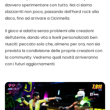
davvero sperimentare con tutto. Noi ci siamo
sbizzarriti non poco, passando dall’hard rock alla
disco, fino ad arrivare a Cicirinella.
Il gioco si adatta senza problemi alle creazioni
dell’utente, dando vita a livelli personalizzati ben
riusciti: peccato solo che, almeno per ora, non sia
prevista la condivisione delle proprie creazioni con
la community. Vedremo quali novità arriveranno
con i futuri aggiornamenti.