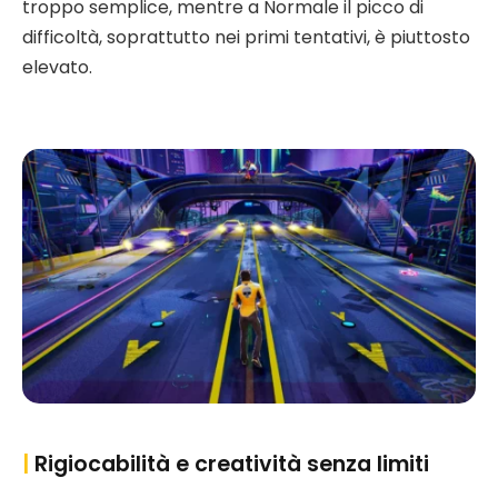
troppo semplice, mentre a Normale il picco di
difficoltà, soprattutto nei primi tentativi, è piuttosto
elevato.
|
Rigiocabilità e creatività senza limiti