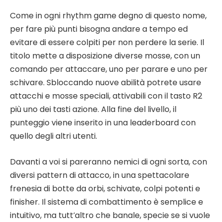
Come in ogni rhythm game degno di questo nome,
per fare più punti bisogna andare a tempo ed
evitare di essere colpiti per non perdere la serie. Il
titolo mette a disposizione diverse mosse, con un
comando per attaccare, uno per parare e uno per
schivare. Sbloccando nuove abilità potrete usare
attacchi e mosse speciali, attivabili con il tasto R2
più uno dei tasti azione. Alla fine del livello, il
punteggio viene inserito in una leaderboard con
quello degli altri utenti.
Davanti a voi si pareranno nemici di ogni sorta, con
diversi pattern di attacco, in una spettacolare
frenesia di botte da orbi, schivate, colpi potenti e
finisher. Il sistema di combattimento è semplice e
intuitivo, ma tutt’altro che banale, specie se si vuole