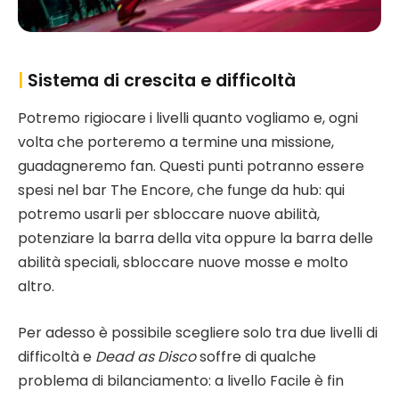
|
Sistema di crescita e difficoltà
Potremo rigiocare i livelli quanto vogliamo e, ogni
volta che porteremo a termine una missione,
guadagneremo fan. Questi punti potranno essere
spesi nel bar The Encore, che funge da hub: qui
potremo usarli per sbloccare nuove abilità,
potenziare la barra della vita oppure la barra delle
abilità speciali, sbloccare nuove mosse e molto
altro.
Per adesso è possibile scegliere solo tra due livelli di
difficoltà e
Dead as Disco
soffre di qualche
problema di bilanciamento: a livello Facile è fin