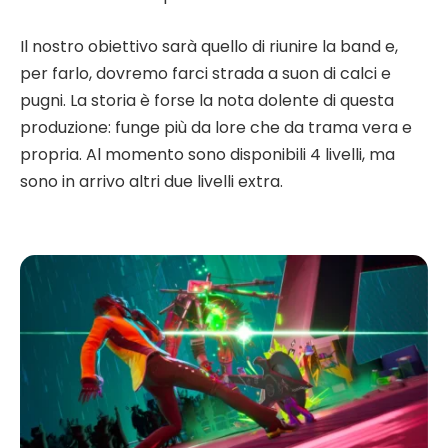
Il nostro obiettivo sarà quello di riunire la band e,
per farlo, dovremo farci strada a suon di calci e
pugni. La storia è forse la nota dolente di questa
produzione: funge più da lore che da trama vera e
propria. Al momento sono disponibili 4 livelli, ma
sono in arrivo altri due livelli extra.