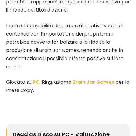
potrebbe rappresentare qualcosa di innovativo per
il mondo dei titoli d’azione.
Inoltre, la possibilità di colmare il relativo vuoto di
contenuti con l’importazione dei propri brani
potrebbe davvero far balzare alla ribalta la
produzione di Brain Jar Games, tenendo anche in
considerazione il possibile effetto positivo sul lato
social.
Giocato su
PC
. Ringraziamo
Brain Jar Games
per la
Press Copy.
Dead as Disco su PC - Valutazione