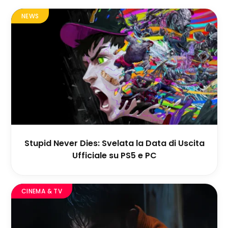
NEWS
Stupid Never Dies: Svelata la Data di Uscita
Ufficiale su PS5 e PC
CINEMA & TV