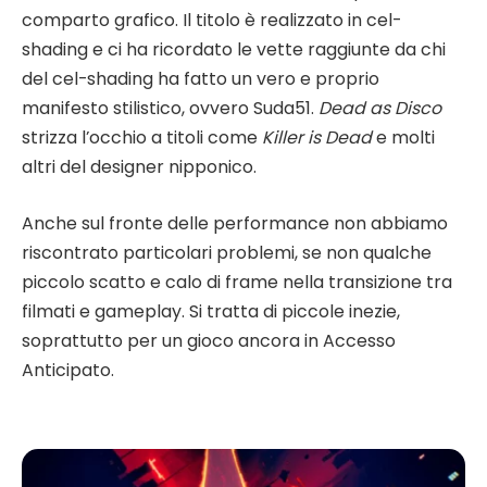
comparto grafico. Il titolo è realizzato in cel-
shading e ci ha ricordato le vette raggiunte da chi
del cel-shading ha fatto un vero e proprio
manifesto stilistico, ovvero Suda51.
Dead as Disco
strizza l’occhio a titoli come
Killer is Dead
e molti
altri del designer nipponico.
Anche sul fronte delle performance non abbiamo
riscontrato particolari problemi, se non qualche
piccolo scatto e calo di frame nella transizione tra
filmati e gameplay. Si tratta di piccole inezie,
soprattutto per un gioco ancora in Accesso
Anticipato.