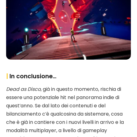
|
In conclusione…
Dead as Disco
, già in questo momento, rischia di
essere una potenziale hit nel panorama indie di
quest’anno. Se dal lato dei contenuti e del
bilanciamento c’è qualcosina da sistemare, cosa
che è già in cantiere con i nuovi livelli in arrivo e la
modalità multiplayer, a livello di gameplay