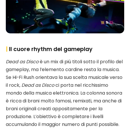
|
Il cuore rhythm del gameplay
Dead as Disco
è un mix di più titoli sotto il profilo del
gameplay, ma l’elemento cardine resta la musica.
Se Hi-Fi Rush orientava la sua scelta musicale verso
il rock,
Dead as Disco
ci porta nel ricchissimo
mondo della musica elettronica. La colonna sonora
è ricca di brani molto famosi, remixati, ma anche di
brani originali creati appositamente per la
produzione. L’obiettivo è completare i livelli
accumulando il maggior numero di punti possibile.