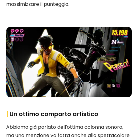
massimizzare il punteggio.
|
Un ottimo comparto artistico
Abbiamo già parlato dell’ottima colonna sonora,
ma una menzione va fatta anche allo spettacolare