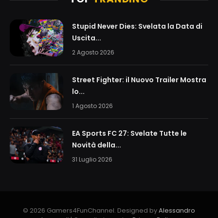
Stupid Never Dies: Svelata la Data di
Uscita...
2 Agosto 2026
Street Fighter: il Nuovo Trailer Mostra
lo...
1 Agosto 2026
EA Sports FC 27: Svelate Tutte le
Novità della...
31 Luglio 2026
© 2026 Gamers4FunChannel. Designed by
Alessandro