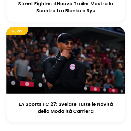
Street Fighter: il Nuovo Trailer Mostra lo
Scontro tra Blanka e Ryu
NEWS
EA Sports FC 27: Svelate Tutte le Novità
della Modalità Carriera