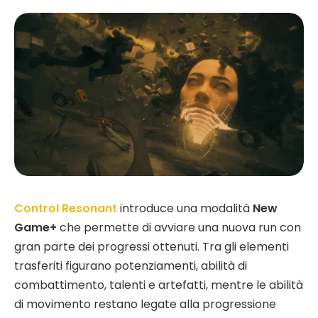
Control Resonant
introduce una modalità
New
Game+
che permette di avviare una nuova run con
gran parte dei progressi ottenuti. Tra gli elementi
trasferiti figurano potenziamenti, abilità di
combattimento, talenti e artefatti, mentre le abilità
di movimento restano legate alla progressione