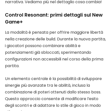
narrativa. Vediamo più nel dettaglio cosa cambia!
Control Resonant: primi dettagli sul New
Game+
La modalità è pensata per offrire maggiore libertà
nella creazione delle build. Durante la nuova partita,
i giocatori possono combinare abilità e
potenziamenti già sbloccati, sperimentando
configurazioni non accessibili nel corso della prima
partita.
Un elemento centrale è la possibilità di sviluppare
sinergie più avanzate tra le abilità, inclusa la
combinazione di poteri ottenuti dallo stesso boss.
Questo approccio consente di modificare l’esito
degli scontri e di adattare lo stile di gioco in modo