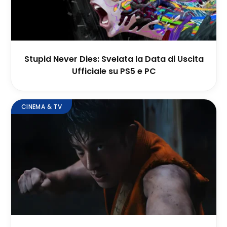
Stupid Never Dies: Svelata la Data di Uscita
Ufficiale su PS5 e PC
CINEMA & TV