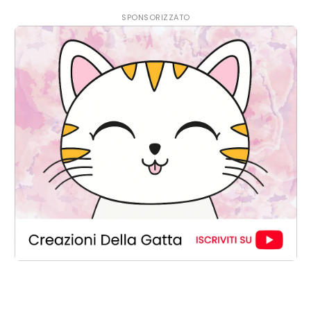
SPONSORIZZATO