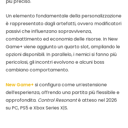
più preciso.
Un elemento fondamentale della personalizzazione
è rappresentato dagli artefatti, ovvero modificatori
passivi che influenzano sopravvivenza,
combattimento ed economia delle risorse. In New
Game+ viene aggiunto un quarto slot, ampliando le
opzioni disponibili. In parallelo, i nemici si fanno più
pericolosi, gli incontri evolvono e alcuni boss
cambiano comportamento.
New Game+
si configura come un’estensione
dell’esperienza, offrendo una partita più flessibile e
approfondita.
Control Resonant
è atteso nel 2026
su PC, PS5 e Xbox Series X|S.