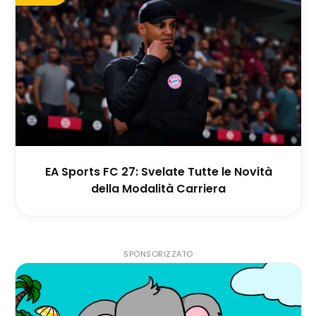
EA Sports FC 27: Svelate Tutte le Novità
della Modalità Carriera
SPONSORIZZATO