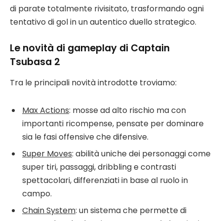
di parate totalmente rivisitato, trasformando ogni
tentativo di gol in un autentico duello strategico.
Le novità di gameplay di Captain
Tsubasa 2
Tra le principali novità introdotte troviamo:
Max Actions
: mosse ad alto rischio ma con
importanti ricompense, pensate per dominare
sia le fasi offensive che difensive.
Super Moves
: abilità uniche dei personaggi come
super tiri, passaggi, dribbling e contrasti
spettacolari, differenziati in base al ruolo in
campo.
Chain System
: un sistema che permette di