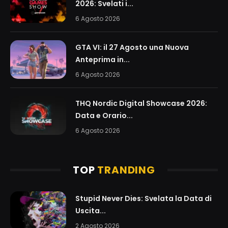
2026: Svelati i...
6 Agosto 2026
GTA VI: il 27 Agosto una Nuova
Anteprima in...
6 Agosto 2026
THQ Nordic Digital Showcase 2026:
Data e Orario...
6 Agosto 2026
TOP
TRANDING
Stupid Never Dies: Svelata la Data di
Uscita...
2 Agosto 2026