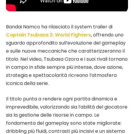
Bandai Namco ha rilasciato il system trailer di
Captain Tsubasa 2: World Fighters
, offrendo uno
sguardo approfondito sull’evoluzione del gameplay
e sulle nuove meccaniche che caratterizzeranno il
titolo. Nel video, Tsubasa Ozora e i suoi rivali tornano
in campo in sfide sempre più intense, dove azione,
strategia e spettacolarità ricreano l’atmosfera
iconica della serie.
Il titolo punta a rendere ogni partita dinamica e
imprevedibile, valorizzando sia l’abilità del giocatore
sia la gestione delle risorse in campo. Le
fondamenta del gameplay sono state migliorate:
dribbling più fluidi, contrasti più incisivi e un sistema