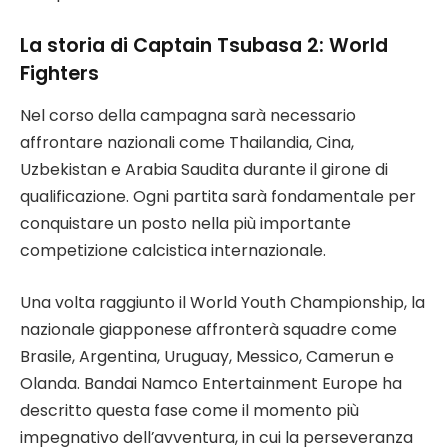
La storia di Captain Tsubasa 2: World
Fighters
Nel corso della campagna sarà necessario
affrontare nazionali come Thailandia, Cina,
Uzbekistan e Arabia Saudita durante il girone di
qualificazione. Ogni partita sarà fondamentale per
conquistare un posto nella più importante
competizione calcistica internazionale.
Una volta raggiunto il World Youth Championship, la
nazionale giapponese affronterà squadre come
Brasile, Argentina, Uruguay, Messico, Camerun e
Olanda. Bandai Namco Entertainment Europe ha
descritto questa fase come il momento più
impegnativo dell’avventura, in cui la perseveranza