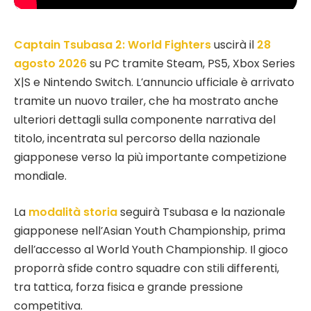
Captain Tsubasa 2: World Fighters
uscirà il
28
agosto 2026
su PC tramite Steam, PS5, Xbox Series
X|S e Nintendo Switch. L’annuncio ufficiale è arrivato
tramite un nuovo trailer, che ha mostrato anche
ulteriori dettagli sulla componente narrativa del
titolo, incentrata sul percorso della nazionale
giapponese verso la più importante competizione
mondiale.
La
modalità storia
seguirà Tsubasa e la nazionale
giapponese nell’Asian Youth Championship, prima
dell’accesso al World Youth Championship. Il gioco
proporrà sfide contro squadre con stili differenti,
tra tattica, forza fisica e grande pressione
competitiva.