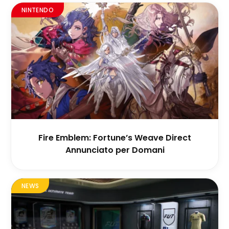
NINTENDO
Fire Emblem: Fortune’s Weave Direct
Annunciato per Domani
NEWS