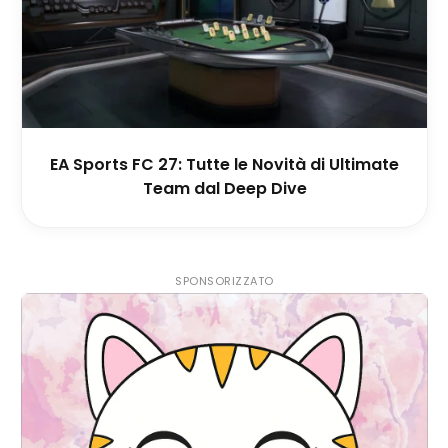
EA Sports FC 27: Tutte le Novità di Ultimate
Team dal Deep Dive
SPONSORIZZATO