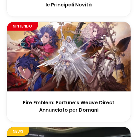
le Principali Novità
NINTENDO
Fire Emblem: Fortune’s Weave Direct
Annunciato per Domani
NEWS