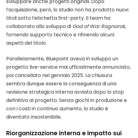
sviluppare anche progetti originali. Dopo
l’acquisizione, però, lo studio non ha prodotto nuovi
titoli sotto l’etichetta first-party. Il team ha
collaborato allo sviluppo di
God of War Ragnarok
,
fornendo supporto tecnico e rifinendo alcuni
aspetti del titolo.
Parallelamente, Bluepoint aveva in sviluppo un
progetto live-service mai ufficialmente annunciato,
poi cancellato nel gennaio 2025. La chiusura
sembra dunque essere la conseguenza di una
revisione strategica interna avviata dopo lo stop
definitivo al progetto. Senza giochi in produzione e
con i costi in continuo aumento, lo studio è
diventato insostenibile.
Riorganizzazione interna e impatto sui