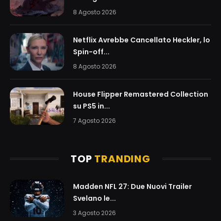
8 Agosto 2026
Netflix Avrebbe Cancellato Heckler, lo
Spin-off...
8 Agosto 2026
House Flipper Remastered Collection
su PS5 in...
7 Agosto 2026
TOP
TRANDING
Madden NFL 27: Due Nuovi Trailer
Svelano le...
3 Agosto 2026