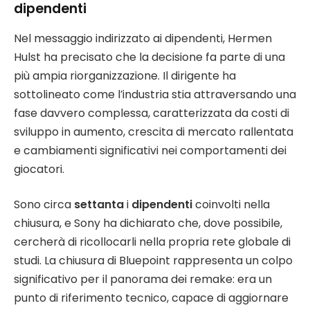
dipendenti
Nel messaggio indirizzato ai dipendenti, Hermen
Hulst ha precisato che la decisione fa parte di una
più ampia riorganizzazione. Il dirigente ha
sottolineato come l’industria stia attraversando una
fase davvero complessa, caratterizzata da costi di
sviluppo in aumento, crescita di mercato rallentata
e cambiamenti significativi nei comportamenti dei
giocatori.
Sono circa
settanta
i
dipendenti
coinvolti nella
chiusura, e Sony ha dichiarato che, dove possibile,
cercherà di ricollocarli nella propria rete globale di
studi. La chiusura di Bluepoint rappresenta un colpo
significativo per il panorama dei remake: era un
punto di riferimento tecnico, capace di aggiornare