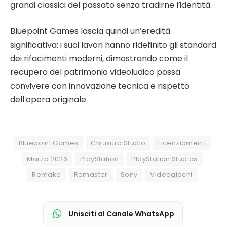
grandi classici del passato senza tradirne l’identità.
Bluepoint Games lascia quindi un’eredità
significativa: i suoi lavori hanno ridefinito gli standard
dei rifacimenti moderni, dimostrando come il
recupero del patrimonio videoludico possa
convivere con innovazione tecnica e rispetto
dell’opera originale.
Bluepoint Games
Chiusura Studio
Licenziamenti
Marzo 2026
PlayStation
PlayStation Studios
Remake
Remaster
Sony
Videogiochi
Unisciti al Canale WhatsApp