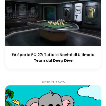
EA Sports FC 27: Tutte le Novità di Ultimate
Team dal Deep Dive
SPONSORIZZATO