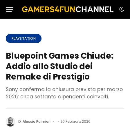
PLAYSTATION
Bluepoint Games Chiude:
Addio allo Studio dei
Remake di Prestigio
Sony conferma la chiusura prevista per marzo
2026: circa settanta dipendenti coinvolti.
Di
Alessio Palmieri
20 Febbraio 2026