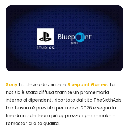
Sony
ha deciso di chiudere
Bluepoint Games
. La
notizia è stata diffusa tramite un promemoria
interno ai dipendenti, riportato dal sito TheSixthAxis.
La chiusura è prevista per marzo 2026 e segna la
fine di uno dei team più apprezzati per remake e
remaster di alta qualità.