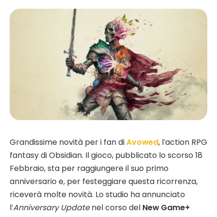
Grandissime novità per i fan di
Avowed
, l’action RPG
fantasy di Obsidian. Il gioco, pubblicato lo scorso 18
Febbraio, sta per raggiungere il suo primo
anniversario e, per festeggiare questa ricorrenza,
riceverà molte novità. Lo studio ha annunciato
l’
Anniversary Update
nel corso del
New Game+