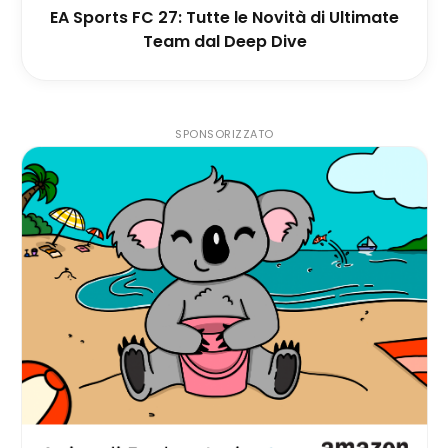
EA Sports FC 27: Tutte le Novità di Ultimate
Team dal Deep Dive
SPONSORIZZATO