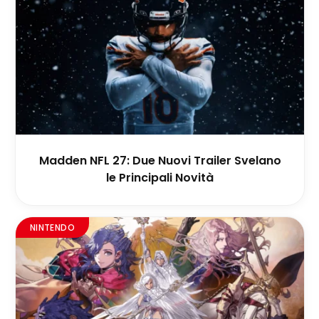
Madden NFL 27: Due Nuovi Trailer Svelano
le Principali Novità
NINTENDO