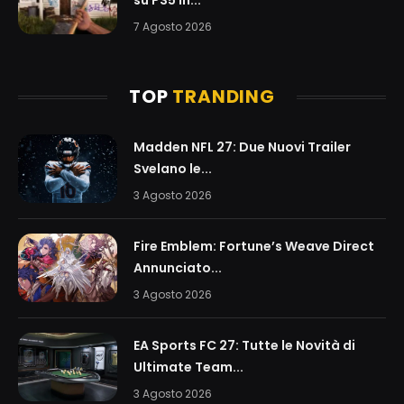
su PS5 in...
7 Agosto 2026
TOP
TRANDING
Madden NFL 27: Due Nuovi Trailer
Svelano le...
3 Agosto 2026
Fire Emblem: Fortune’s Weave Direct
Annunciato...
3 Agosto 2026
EA Sports FC 27: Tutte le Novità di
Ultimate Team...
3 Agosto 2026