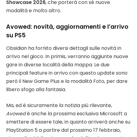
Showcase 2026
, che porterà con sé nuove
modalità e molto altro.
Avowed: novità, aggiornamenti e l’arrivo
su PS5
Obsidian ha fornito diversi dettagli sulle novità in
arrivo nel gioco. In primis, verranno aggiunte nuove
gare in diverse località della mappa. Le due
principali feature in arrivo con questo update sono
però il New Game Plus e la modalità Foto, per dare
libero sfogo alla fantasia.
Ma, ed è sicuramente la notizia più rilevante,
Avowed
è anche la prossima esclusiva Microsoft a
smettere di essere tale, in quanto arriverà anche su
PlayStation 5 a partire dal prossimo 17 febbraio,