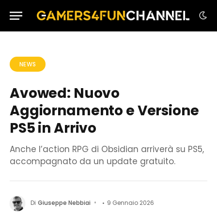
NEWS
Avowed: Nuovo
Aggiornamento e Versione
PS5 in Arrivo
Anche l’action RPG di Obsidian arriverà su PS5,
accompagnato da un update gratuito.
Di
Giuseppe Nebbiai
9 Gennaio 2026