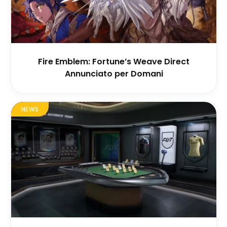
Fire Emblem: Fortune’s Weave Direct
Annunciato per Domani
NEWS