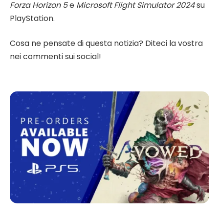
Forza Horizon 5
e
Microsoft Flight Simulator 2024
su
PlayStation.
Cosa ne pensate di questa notizia? Diteci la vostra
nei commenti sui social!