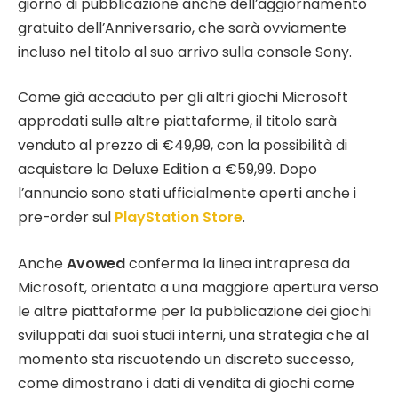
giorno di pubblicazione anche dell’aggiornamento
gratuito dell’Anniversario, che sarà ovviamente
incluso nel titolo al suo arrivo sulla console Sony.
Come già accaduto per gli altri giochi Microsoft
approdati sulle altre piattaforme, il titolo sarà
venduto al prezzo di €49,99, con la possibilità di
acquistare la Deluxe Edition a €59,99. Dopo
l’annuncio sono stati ufficialmente aperti anche i
pre-order sul
PlayStation Store
.
Anche
Avowed
conferma la linea intrapresa da
Microsoft, orientata a una maggiore apertura verso
le altre piattaforme per la pubblicazione dei giochi
sviluppati dai suoi studi interni, una strategia che al
momento sta riscuotendo un discreto successo,
come dimostrano i dati di vendita di giochi come