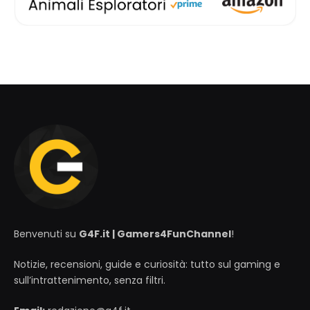
Benvenuti su
G4F.it | Gamers4FunChannel
!
Notizie, recensioni, guide e curiosità: tutto sul gaming e
sull’intrattenimento, senza filtri.