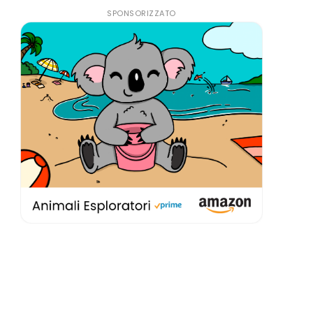
SPONSORIZZATO