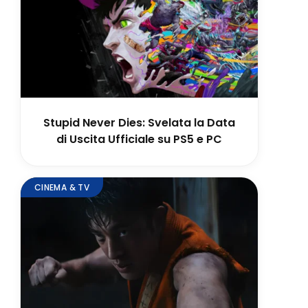
Stupid Never Dies: Svelata la Data
di Uscita Ufficiale su PS5 e PC
CINEMA & TV