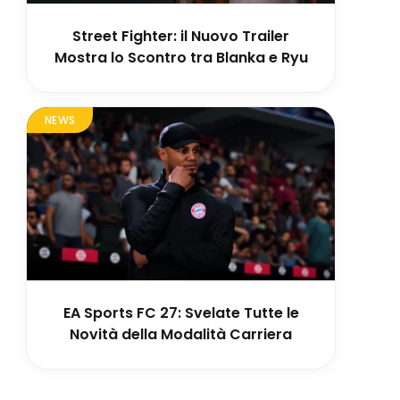
Street Fighter: il Nuovo Trailer
Mostra lo Scontro tra Blanka e Ryu
NEWS
EA Sports FC 27: Svelate Tutte le
Novità della Modalità Carriera