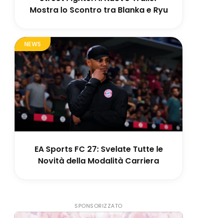
Mostra lo Scontro tra Blanka e Ryu
NEWS
EA Sports FC 27: Svelate Tutte le
Novità della Modalità Carriera
SPONSORIZZATO