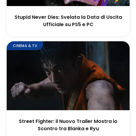
Stupid Never Dies: Svelata la Data di Uscita
Ufficiale su PS5 e PC
CINEMA & TV
Street Fighter: il Nuovo Trailer Mostra lo
Scontro tra Blanka e Ryu