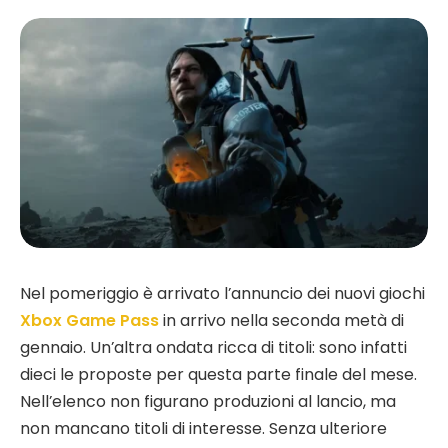
Nel pomeriggio è arrivato l’annuncio dei nuovi giochi
Xbox Game Pass
in arrivo nella seconda metà di
gennaio. Un’altra ondata ricca di titoli: sono infatti
dieci le proposte per questa parte finale del mese.
Nell’elenco non figurano produzioni al lancio, ma
non mancano titoli di interesse. Senza ulteriore