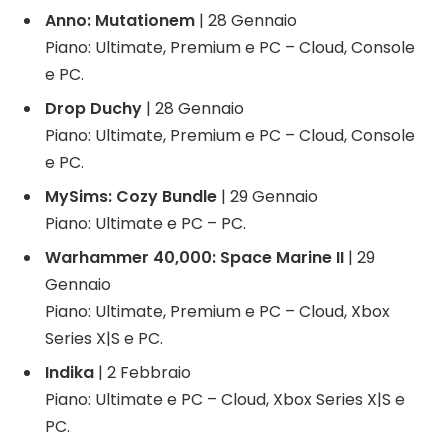
Anno: Mutationem
| 28 Gennaio
Piano: Ultimate, Premium e PC – Cloud, Console
e PC.
Drop Duchy
| 28 Gennaio
Piano: Ultimate, Premium e PC – Cloud, Console
e PC.
MySims: Cozy Bundle
| 29 Gennaio
Piano: Ultimate e PC – PC.
Warhammer 40,000: Space Marine II
| 29
Gennaio
Piano: Ultimate, Premium e PC – Cloud, Xbox
Series X|S e PC.
Indika
| 2 Febbraio
Piano: Ultimate e PC – Cloud, Xbox Series X|S e
PC.