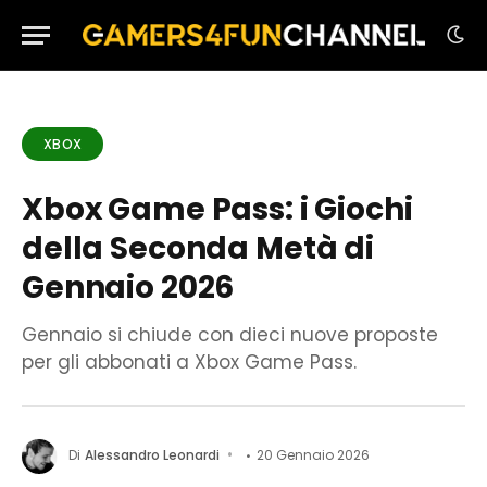
XBOX
Xbox Game Pass: i Giochi
della Seconda Metà di
Gennaio 2026
Gennaio si chiude con dieci nuove proposte
per gli abbonati a Xbox Game Pass.
Di
Alessandro Leonardi
20 Gennaio 2026