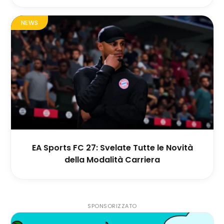
NEWS
EA Sports FC 27: Svelate Tutte le Novità
della Modalità Carriera
SPONSORIZZATO