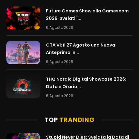
Future Games Show alla Gamescom
2026: Svelati i...
6 Agosto 2026
GTA VI: il 27 Agosto una Nuova
Anteprima in...
6 Agosto 2026
THQ Nordic Digital Showcase 2026:
Data e Orario...
6 Agosto 2026
TOP
TRANDING
Stupid Never Dies: Svelata la Data di