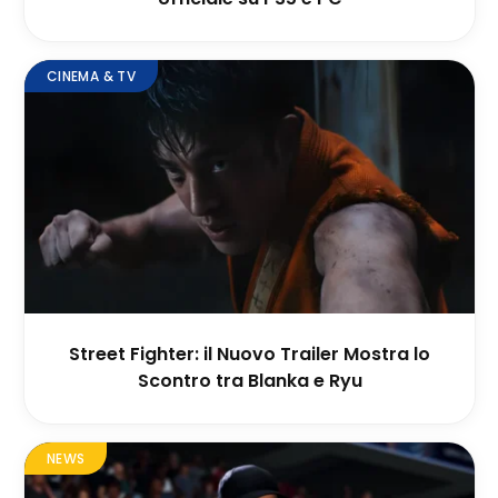
CINEMA & TV
Street Fighter: il Nuovo Trailer Mostra lo
Scontro tra Blanka e Ryu
NEWS