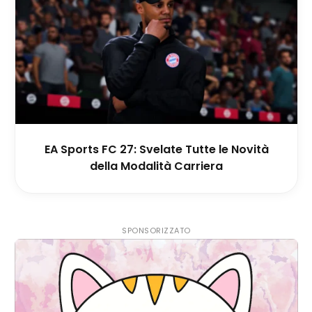
EA Sports FC 27: Svelate Tutte le Novità
della Modalità Carriera
SPONSORIZZATO