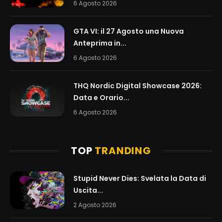
6 Agosto 2026
GTA VI: il 27 Agosto una Nuova
Anteprima in...
6 Agosto 2026
THQ Nordic Digital Showcase 2026:
Data e Orario...
6 Agosto 2026
TOP
TRANDING
Stupid Never Dies: Svelata la Data di
Uscita...
2 Agosto 2026