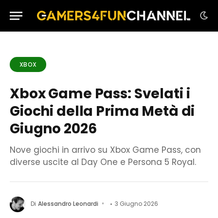
XBOX
Xbox Game Pass: Svelati i
Giochi della Prima Metà di
Giugno 2026
Nove giochi in arrivo su Xbox Game Pass, con
diverse uscite al Day One e Persona 5 Royal.
Di
Alessandro Leonardi
3 Giugno 2026