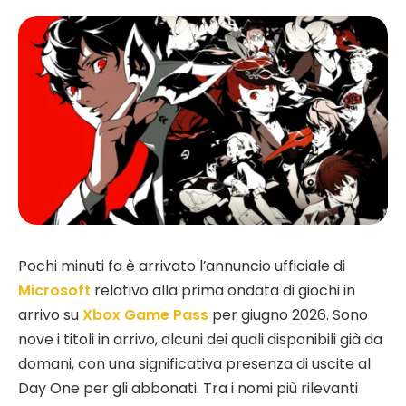
Pochi minuti fa è arrivato l’annuncio ufficiale di
Microsoft
relativo alla prima ondata di giochi in
arrivo su
Xbox Game Pass
per giugno 2026. Sono
nove i titoli in arrivo, alcuni dei quali disponibili già da
domani, con una significativa presenza di uscite al
Day One per gli abbonati. Tra i nomi più rilevanti