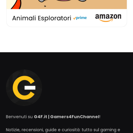
Benvenuti su
G4F.it | Gamers4FunChannel
!
Notizie, recensioni, guide e curiosità: tutto sul gaming e