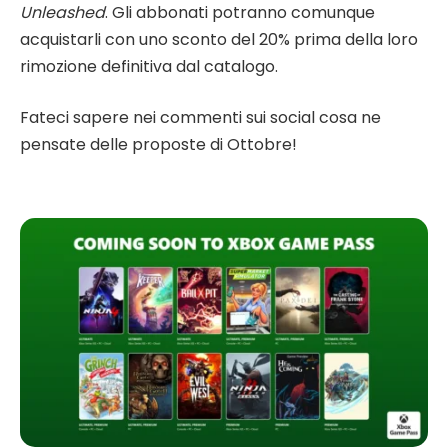
Unleashed
. Gli abbonati potranno comunque
acquistarli con uno sconto del 20% prima della loro
rimozione definitiva dal catalogo.
Fateci sapere nei commenti sui social cosa ne
pensate delle proposte di Ottobre!