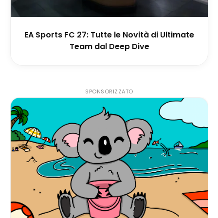
EA Sports FC 27: Tutte le Novità di Ultimate
Team dal Deep Dive
SPONSORIZZATO