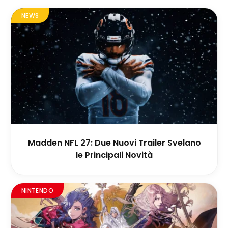
NEWS
Madden NFL 27: Due Nuovi Trailer Svelano
le Principali Novità
NINTENDO