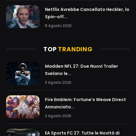
Netflix Avrebbe Cancellato Heckler, lo
Spin-off...
8 Agosto 2026
TOP
TRANDING
Madden NFL 27: Due Nuovi Trailer
Svelano le...
3 Agosto 2026
Fire Emblem: Fortune’s Weave Direct
Annunciato...
3 Agosto 2026
EA Sports FC 27: Tutte le Novità di