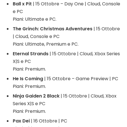
Ball x Pit
| 15 Ottobre – Day One | Cloud, Console
e PC
Piani: Ultimate e PC.
The Grinch: Christmas Adventures
| 15 Ottobre
| Cloud, Console e PC
Piani: Ultimate, Premium e PC.
Eternal Strands
| 15 Ottobre | Cloud, Xbox Series
X|S e PC
Piani: Premium.
He Is Coming
| 15 Ottobre – Game Preview | PC
Piani: Premium.
Ninja Gaiden 2 Black
| 15 Ottobre | Cloud, Xbox
Series X|S e PC
Piani: Premium.
Pax Dei
| 16 Ottobre | PC