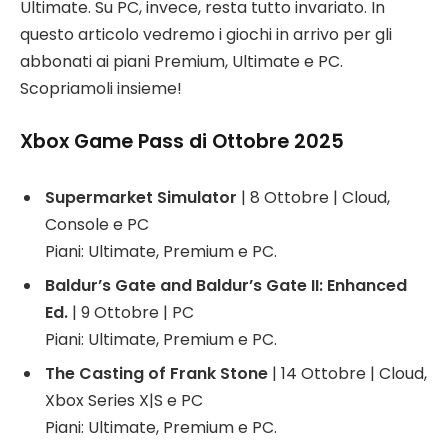
Ultimate. Su PC, invece, resta tutto invariato. In
questo articolo vedremo i giochi in arrivo per gli
abbonati ai piani Premium, Ultimate e PC.
Scopriamoli insieme!
Xbox Game Pass di Ottobre 2025
Supermarket Simulator
| 8 Ottobre | Cloud,
Console e PC
Piani: Ultimate, Premium e PC.
Baldur’s Gate and Baldur’s Gate II: Enhanced
Ed.
| 9 Ottobre | PC
Piani: Ultimate, Premium e PC.
The Casting of Frank Stone
| 14 Ottobre | Cloud,
Xbox Series X|S e PC
Piani: Ultimate, Premium e PC.