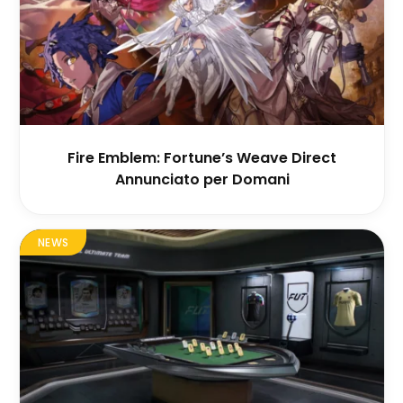
Fire Emblem: Fortune’s Weave Direct
Annunciato per Domani
NEWS