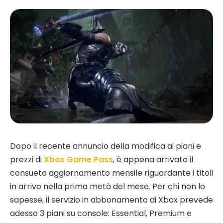
Dopo il recente annuncio della modifica ai piani e
prezzi di
Xbox Game Pass
, è appena arrivato il
consueto aggiornamento mensile riguardante i titoli
in arrivo nella prima metà del mese. Per chi non lo
sapesse, il servizio in abbonamento di Xbox prevede
adesso 3 piani su console: Essential, Premium e