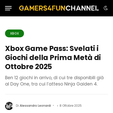
XBOX
Xbox Game Pass: Svelati i
Giochi della Prima Metà di
Ottobre 2025
Ben 12 giochi in arrivo, di cui tre disponibili già
al Day One, tra cui l’atteso Ninja Gaiden 4.
Di
Alessandro Leonardi
8 Ottobre 2025