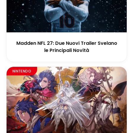
Madden NFL 27: Due Nuovi Trailer Svelano
le Principali Novità
NINTENDO