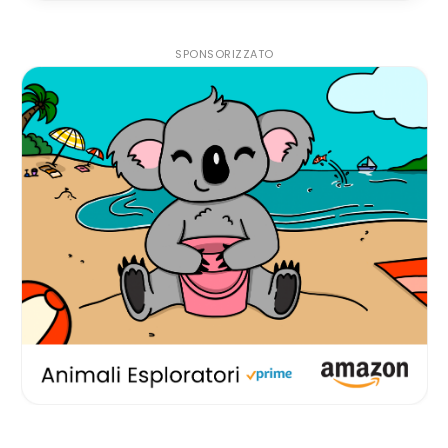
SPONSORIZZATO