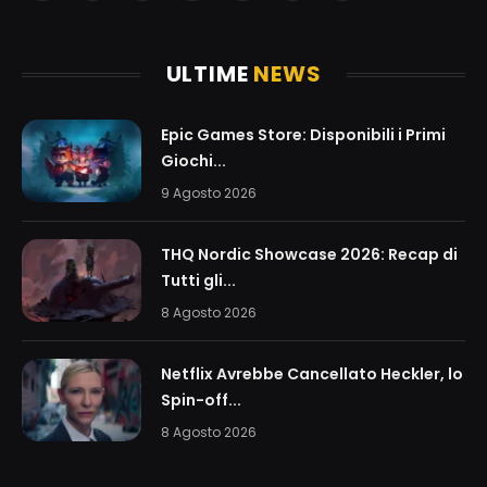
(Twitter)
ULTIME
NEWS
Epic Games Store: Disponibili i Primi
Giochi...
9 Agosto 2026
THQ Nordic Showcase 2026: Recap di
Tutti gli...
8 Agosto 2026
Netflix Avrebbe Cancellato Heckler, lo
Spin-off...
8 Agosto 2026