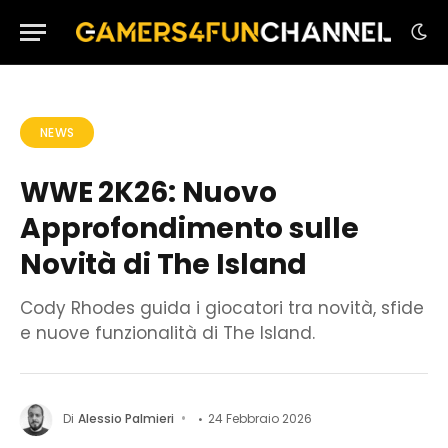
NEWS
WWE 2K26: Nuovo
Approfondimento sulle
Novità di The Island
Cody Rhodes guida i giocatori tra novità, sfide
e nuove funzionalità di The Island.
Di
Alessio Palmieri
24 Febbraio 2026