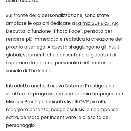
della modalità.
Sul fronte della personalizzazione, sono state
ampliate le opzioni dedicate a
La mia SUPERSTAR
.
Debutta la funzione “Photo Face”, pensata per
rendere più immediata e realistica la creazione del
proprio alter ego. A questa si aggiungono gli Insulti
globali, strumenti che consentono ai giocatori di
esprimere la propria personalità nel contesto
sociale di The Island.
Introdotto anche il nuovo Sistema Prestige, una
struttura di progressione che premia l’impegno con
Missioni Prestige dedicate, livelli OVR più alti,
maggiore potenza, badge esclusivi e ricompense
extra, pensato per incentivare la crescita del
personaggio.