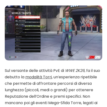
Sul versante delle attività PvE di
WWE 2K26
, fa il suo
debutto la
modalità Torri
, un’esperienza ripetibile
che permette di affrontare percorsi di diversa
lunghezza (piccoli, medi o grandi) per ottenere
Reputazione dell’Ordine e premi specifici. Non
mancano poi gli eventi Mega-Sfida Torre, legati ai