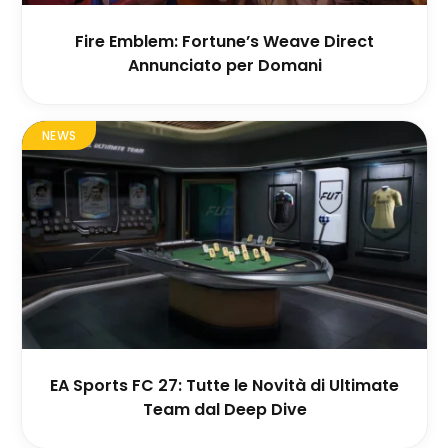
Fire Emblem: Fortune’s Weave Direct
Annunciato per Domani
NEWS
EA Sports FC 27: Tutte le Novità di Ultimate
Team dal Deep Dive