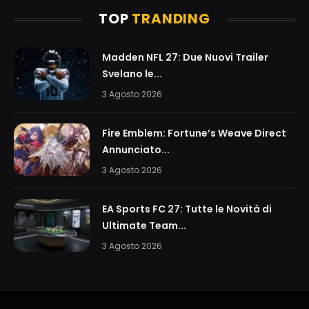
TOP
TRANDING
Madden NFL 27: Due Nuovi Trailer
Svelano le...
3 Agosto 2026
Fire Emblem: Fortune’s Weave Direct
Annunciato...
3 Agosto 2026
EA Sports FC 27: Tutte le Novità di
Ultimate Team...
3 Agosto 2026