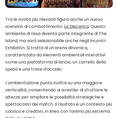
Tra le novità più rilevanti figura anche un nuovo
scenario di combattimento:
La Discarica
. Questo
ambiente di rissa diventa parte integrante di The
Island, ma sarà selezionabile anche negli incontri
Exhibition. Si tratta di un’arena dinamica,
caratterizzata da elementi ambientali interattivi
come una piattaforma di lancio, un carrello della
spesa e una trave d’acciaio.
L’ambientazione punta inoltre su una maggiore
verticalità, consentendo ai wrestler di sfruttare le
altezze per ampliare le possibilità strategiche e
spettacolari dei match. Il risultato è un contesto più
caotico e creativo, in linea con l’anima più estrema