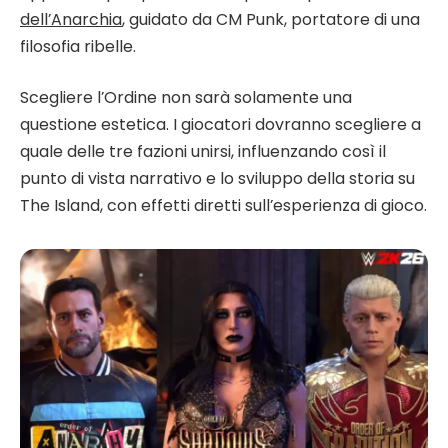
dell’Anarchia
, guidato da CM Punk, portatore di una
filosofia ribelle.
Scegliere l’Ordine non sarà solamente una
questione estetica. I giocatori dovranno scegliere a
quale delle tre fazioni unirsi, influenzando così il
punto di vista narrativo e lo sviluppo della storia su
The Island, con effetti diretti sull’esperienza di gioco.