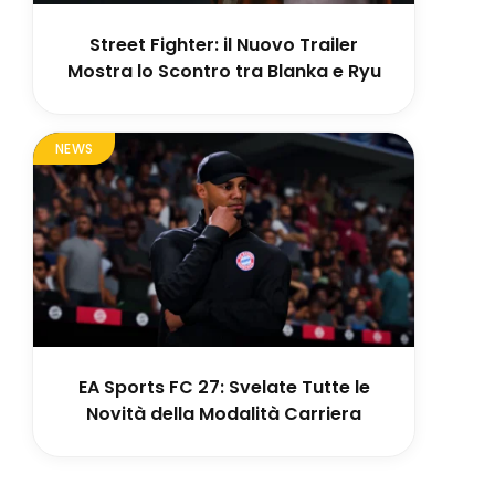
Street Fighter: il Nuovo Trailer
Mostra lo Scontro tra Blanka e Ryu
NEWS
EA Sports FC 27: Svelate Tutte le
Novità della Modalità Carriera