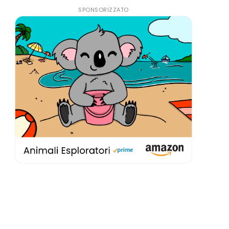
SPONSORIZZATO