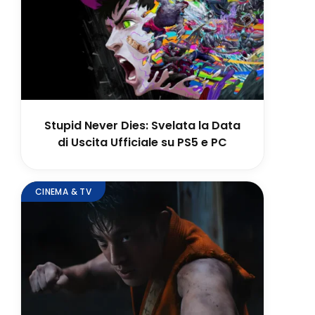
Stupid Never Dies: Svelata la Data
di Uscita Ufficiale su PS5 e PC
CINEMA & TV