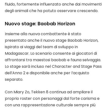
fluido, fortemente influenzato anche dai movimenti
degli animali che ha potuto osservare crescendo.
Nuovo stage: Baobab Horizon
Insieme alla nuova combattente è stato
presentato anche il nuovo stage Baobab Horizon,
ispirato ai viaggi del team di sviluppo in
Madagascar. Lo scenario consente ai giocatori di
affrontarsi tra maestosi baobab e fauna selvaggia.
Lo stage sarà incluso nel Character and Stage Pass
dell’Anno 2 e disponibile anche per l’acquisto
separato.
Con Miary Zo, Tekken 8 continua ad ampliare il
proprio roster con personaggi dal forte carisma e
con una rappresentazione culturale sempre più