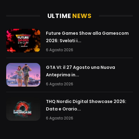
ULTIME
NEWS
Future Games Show alla Gamescom
2026: Svelati i...
6 Agosto 2026
GTA VI: il 27 Agosto una Nuova
Anteprima in...
6 Agosto 2026
THQ Nordic Digital Showcase 2026:
Data e Orario...
6 Agosto 2026