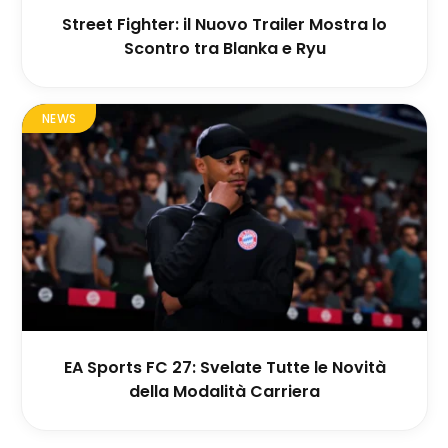
Street Fighter: il Nuovo Trailer Mostra lo
Scontro tra Blanka e Ryu
NEWS
EA Sports FC 27: Svelate Tutte le Novità
della Modalità Carriera