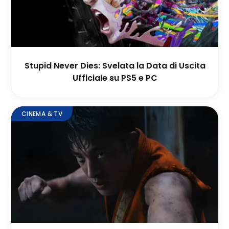
Stupid Never Dies: Svelata la Data di Uscita
Ufficiale su PS5 e PC
CINEMA & TV