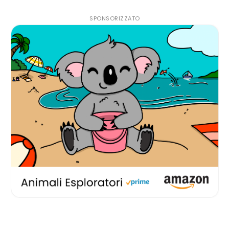
SPONSORIZZATO