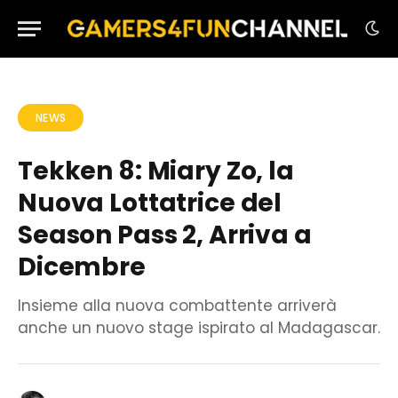
NEWS
Tekken 8: Miary Zo, la
Nuova Lottatrice del
Season Pass 2, Arriva a
Dicembre
Insieme alla nuova combattente arriverà
anche un nuovo stage ispirato al Madagascar.