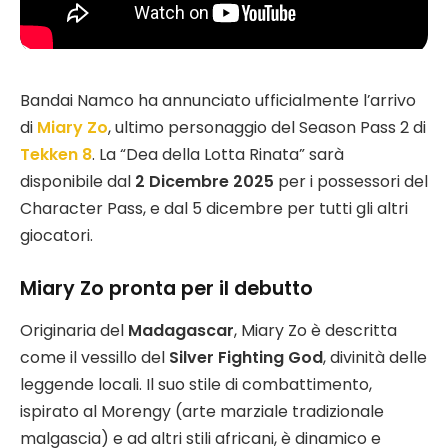
Bandai Namco ha annunciato ufficialmente l’arrivo
di
Miary Zo
, ultimo personaggio del Season Pass 2 di
Tekken 8
. La “Dea della Lotta Rinata” sarà
disponibile dal
2 Dicembre 2025
per i possessori del
Character Pass, e dal 5 dicembre per tutti gli altri
giocatori.
Miary Zo pronta per il debutto
Originaria del
Madagascar
, Miary Zo è descritta
come il vessillo del
Silver Fighting God
, divinità delle
leggende locali. Il suo stile di combattimento,
ispirato al Morengy (arte marziale tradizionale
malgascia) e ad altri stili africani, è dinamico e