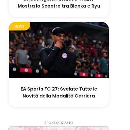
Mostra lo Scontro tra Blanka e Ryu
NEWS
EA Sports FC 27: Svelate Tutte le
Novità della Modalità Carriera
SPONSORIZZATO