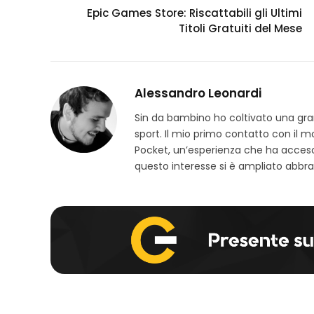
Epic Games Store: Riscattabili gli Ultimi
Titoli Gratuiti del Mese
Alessandro Leonardi
Sin da bambino ho coltivato una grand
sport. Il mio primo contatto con il 
Pocket, un’esperienza che ha acceso
questo interesse si è ampliato abbra