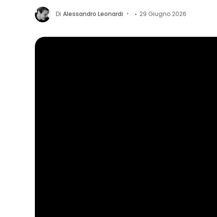
Di
Alessandro Leonardi
29 Giugno 2026