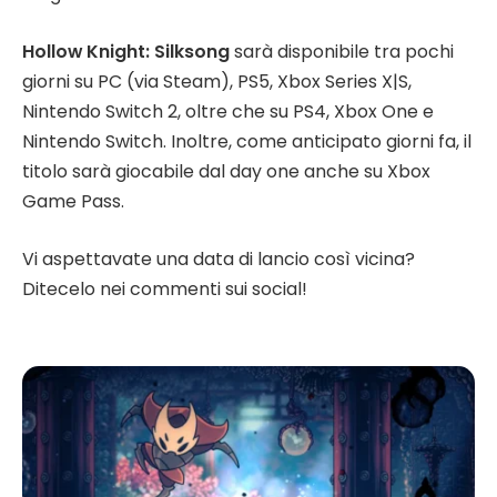
Hollow Knight: Silksong
sarà disponibile tra pochi
giorni su PC (via Steam), PS5, Xbox Series X|S,
Nintendo Switch 2, oltre che su PS4, Xbox One e
Nintendo Switch. Inoltre, come anticipato giorni fa, il
titolo sarà giocabile dal day one anche su Xbox
Game Pass.
Vi aspettavate una data di lancio così vicina?
Ditecelo nei commenti sui social!