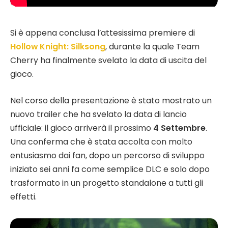
Si è appena conclusa l’attesissima premiere di
Hollow Knight: Silksong
, durante la quale Team
Cherry ha finalmente svelato la data di uscita del
gioco.
Nel corso della presentazione è stato mostrato un
nuovo trailer che ha svelato la data di lancio
ufficiale: il gioco arriverà il prossimo
4 Settembre
.
Una conferma che è stata accolta con molto
entusiasmo dai fan, dopo un percorso di sviluppo
iniziato sei anni fa come semplice DLC e solo dopo
trasformato in un progetto standalone a tutti gli
effetti.