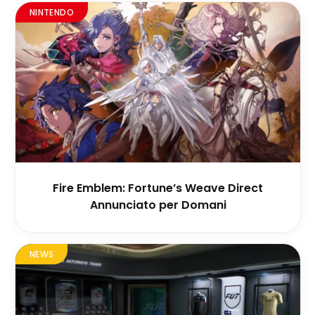
NINTENDO
Fire Emblem: Fortune’s Weave Direct
Annunciato per Domani
NEWS