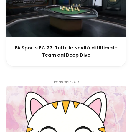
EA Sports FC 27: Tutte le Novità di Ultimate
Team dal Deep Dive
SPONSORIZZATO