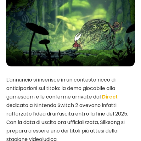
L’annuncio si inserisce in un contesto ricco di
anticipazioni sul titolo: la demo giocabile alla
gamescom e le conferme arrivate dal
Direct
dedicato a Nintendo Switch 2 avevano infatti
rafforzato l’idea di un’uscita entro la fine del 2025.
Con la data di uscita ora ufficializzata, Silksong si
prepara a essere uno dei titoli più attesi della
stagione videoludica.