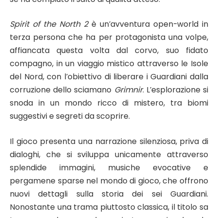
Spirit of the North 2
è un’avventura open-world in
terza persona che ha per protagonista una volpe,
affiancata questa volta dal corvo, suo fidato
compagno, in un viaggio mistico attraverso le Isole
del Nord, con l’obiettivo di liberare i Guardiani dalla
corruzione dello sciamano
Grimnir
. L’esplorazione si
snoda in un mondo ricco di mistero, tra biomi
suggestivi e segreti da scoprire.
Il gioco presenta una narrazione silenziosa, priva di
dialoghi, che si sviluppa unicamente attraverso
splendide immagini, musiche evocative e
pergamene sparse nel mondo di gioco, che offrono
nuovi dettagli sulla storia dei sei Guardiani.
Nonostante una trama piuttosto classica, il titolo sa