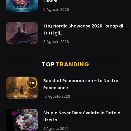
Giochi...
9 Agosto 2026
THQ Nordic Showcase 2026: Recap di
Tutti gli...
8 Agosto 2026
TOP
TRANDING
Beast of Reincarnation – La Nostra
7.0
Recensione
10 Agosto 2026
Stupid Never Dies: Svelata la Data di
Uscita...
2 Agosto 2026