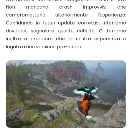
Non mancano crash improvvisi che
compromettono ulteriormente l’esperienza.
Confidando in futuri update correttivi, riteniamo
doveroso segnalare queste criticità. Ci teniamo
inoltre a precisare che la nostra esperienza è
legata a una versione pre-lancio.