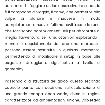
consente di sfoggiare un look esclusivo. La seconda
è il compagno di viaggio, il corvo, che permette alla
volpe di planare e muoversi in modo
completamente nuovo. L’ultima novità sono le rune,
che forniscono potenziamenti utili per affrontare al
meglio l’avventura. Le rune, ottenibili esplorando il
mondo o acquistandole dal procione mercante,
possono essere sostituite in qualsiasi momento,
permettendo di modificare il setup in base alle
esigenze. Un’aggiunta significativa a livello di
gameplay.
Passando alla struttura del gioco, questo secondo
capitolo punta con decisione sull’esplorazione di
una grande mappa open world, divisa in regioni
caratterizzate da ambientazioni uniche. L’obiettivo