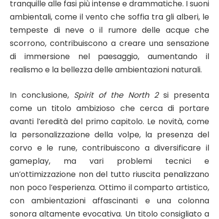
tranquille alle fasi più intense e drammatiche. I suoni
ambientali, come il vento che soffia tra gli alberi, le
tempeste di neve o il rumore delle acque che
scorrono, contribuiscono a creare una sensazione
di immersione nel paesaggio, aumentando il
realismo e la bellezza delle ambientazioni naturali.
In conclusione,
Spirit of the North 2
si presenta
come un titolo ambizioso che cerca di portare
avanti l’eredità del primo capitolo. Le novità, come
la personalizzazione della volpe, la presenza del
corvo e le rune, contribuiscono a diversificare il
gameplay, ma vari problemi tecnici e
un’ottimizzazione non del tutto riuscita penalizzano
non poco l’esperienza. Ottimo il comparto artistico,
con ambientazioni affascinanti e una colonna
sonora altamente evocativa. Un titolo consigliato a