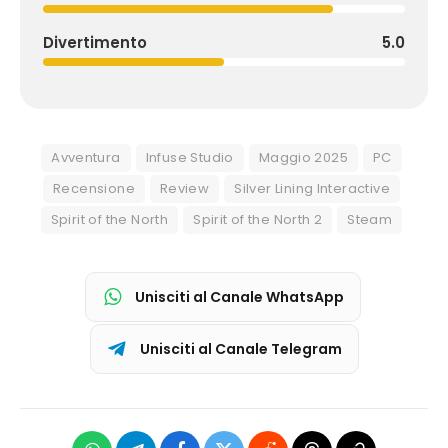
Divertimento
5.0
Avventura
Infuse Studio
Maggio 2025
PC
Recensione
Review
Silver Lining Interactive
Spirit of the North
Spirit of the North 2
Steam
Unisciti al Canale WhatsApp
Unisciti al Canale Telegram