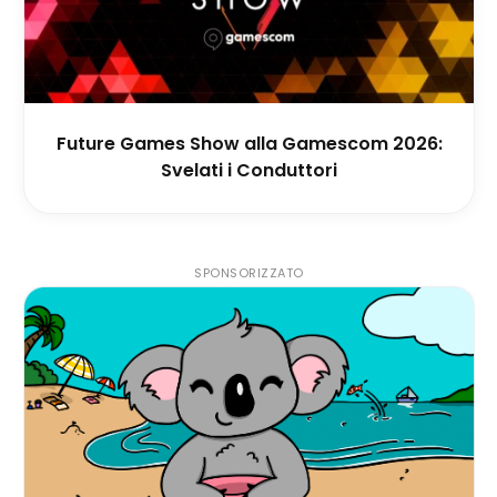
Future Games Show alla Gamescom 2026:
Svelati i Conduttori
SPONSORIZZATO