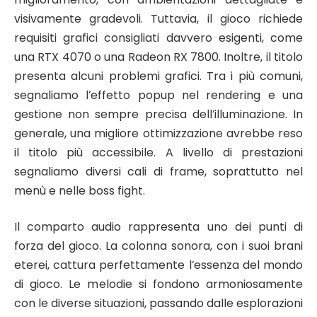
visivamente gradevoli. Tuttavia, il gioco richiede
requisiti grafici consigliati davvero esigenti, come
una RTX 4070 o una Radeon RX 7800. Inoltre, il titolo
presenta alcuni problemi grafici. Tra i più comuni,
segnaliamo l’effetto popup nel rendering e una
gestione non sempre precisa dell’illuminazione. In
generale, una migliore ottimizzazione avrebbe reso
il titolo più accessibile. A livello di prestazioni
segnaliamo diversi cali di frame, soprattutto nel
menù e nelle boss fight.
Il comparto audio rappresenta uno dei punti di
forza del gioco. La colonna sonora, con i suoi brani
eterei, cattura perfettamente l’essenza del mondo
di gioco. Le melodie si fondono armoniosamente
con le diverse situazioni, passando dalle esplorazioni