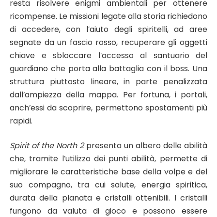
resta risolvere enigmi ambientali per ottenere
ricompense. Le missioni legate alla storia richiedono
di accedere, con l’aiuto degli spiritelli, ad aree
segnate da un fascio rosso, recuperare gli oggetti
chiave e sbloccare l’accesso al santuario del
guardiano che porta alla battaglia con il boss. Una
struttura piuttosto lineare, in parte penalizzata
dall’ampiezza della mappa. Per fortuna, i portali,
anch’essi da scoprire, permettono spostamenti più
rapidi.
Spirit of the North 2
presenta un albero delle abilità
che, tramite l’utilizzo dei punti abilità, permette di
migliorare le caratteristiche base della volpe e del
suo compagno, tra cui salute, energia spiritica,
durata della planata e cristalli ottenibili. I cristalli
fungono da valuta di gioco e possono essere