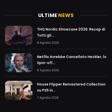
(Twitter)
ULTIME
NEWS
THQ Nordic Showcase 2026: Recap di
Tutti gli...
8 Agosto 2026
Netflix Avrebbe Cancellato Heckler, lo
Spin-off...
8 Agosto 2026
House Flipper Remastered Collection
su PS5 in...
7 Agosto 2026