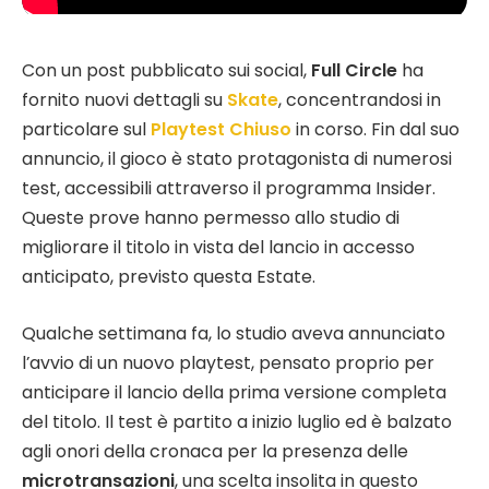
Con un post pubblicato sui social,
Full Circle
ha
fornito nuovi dettagli su
Skate
, concentrandosi in
particolare sul
Playtest Chiuso
in corso. Fin dal suo
annuncio, il gioco è stato protagonista di numerosi
test, accessibili attraverso il programma Insider.
Queste prove hanno permesso allo studio di
migliorare il titolo in vista del lancio in accesso
anticipato, previsto questa Estate.
Qualche settimana fa, lo studio aveva annunciato
l’avvio di un nuovo playtest, pensato proprio per
anticipare il lancio della prima versione completa
del titolo. Il test è partito a inizio luglio ed è balzato
agli onori della cronaca per la presenza delle
microtransazioni
, una scelta insolita in questo