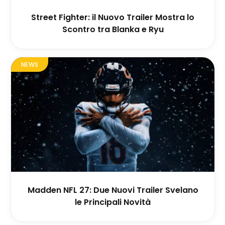
Street Fighter: il Nuovo Trailer Mostra lo
Scontro tra Blanka e Ryu
NEWS
Madden NFL 27: Due Nuovi Trailer Svelano
le Principali Novità