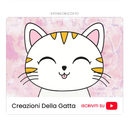
SPONSORIZZATO