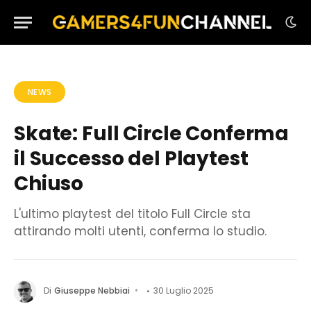
NEWS
Skate: Full Circle Conferma
il Successo del Playtest
Chiuso
L'ultimo playtest del titolo Full Circle sta
attirando molti utenti, conferma lo studio.
Di
Giuseppe Nebbiai
30 Luglio 2025