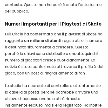
contesto. Questo non ha però frenato l’entusiasmo
del pubblico.
Numeri importanti per il Playtest di Skate
Full Circle ha confermato che il playtest di Skate ha
raggiunto
un milione di utenti
registrati, e il numero
è destinato sicuramente a crescere. Questo
perché le chiavi sono distribuite a ondate, quindi il
numero di giocatori cresce quotidianamente. La
notizia è stata confermata attraverso il profilo X del
gioco, con un post di ringraziamento ai fan.
Lo studio ha ricordato di controllare attentamente
la casella di posta, perché potrebbe arrivare una
chiave di accesso anche a chi è rimasto
inizialmente escluso, ma si era registrato. Ha inoltre