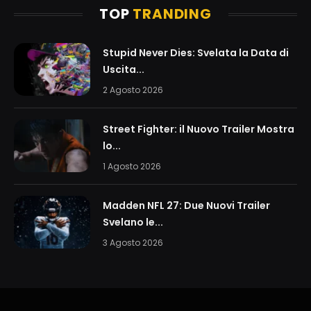
TOP
TRANDING
Stupid Never Dies: Svelata la Data di
Uscita...
2 Agosto 2026
Street Fighter: il Nuovo Trailer Mostra
lo...
1 Agosto 2026
Madden NFL 27: Due Nuovi Trailer
Svelano le...
3 Agosto 2026