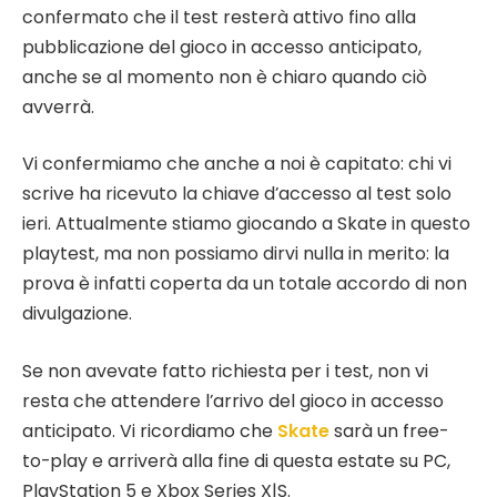
confermato che il test resterà attivo fino alla
pubblicazione del gioco in accesso anticipato,
anche se al momento non è chiaro quando ciò
avverrà.
Vi confermiamo che anche a noi è capitato: chi vi
scrive ha ricevuto la chiave d’accesso al test solo
ieri. Attualmente stiamo giocando a Skate in questo
playtest, ma non possiamo dirvi nulla in merito: la
prova è infatti coperta da un totale accordo di non
divulgazione.
Se non avevate fatto richiesta per i test, non vi
resta che attendere l’arrivo del gioco in accesso
anticipato. Vi ricordiamo che
Skate
sarà un free-
to-play e arriverà alla fine di questa estate su PC,
PlayStation 5 e Xbox Series X|S.