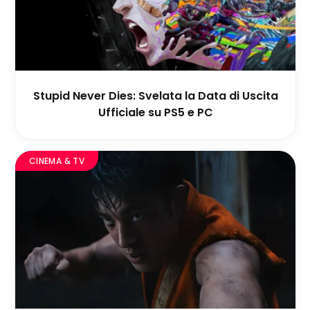
Stupid Never Dies: Svelata la Data di Uscita
Ufficiale su PS5 e PC
CINEMA & TV